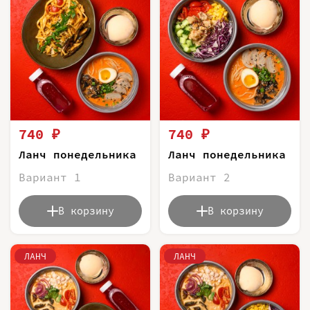
740 ₽
740 ₽
Ланч понедельника
Ланч понедельника
Вариант 1
Вариант 2
В корзину
В корзину
ЛАНЧ
ЛАНЧ