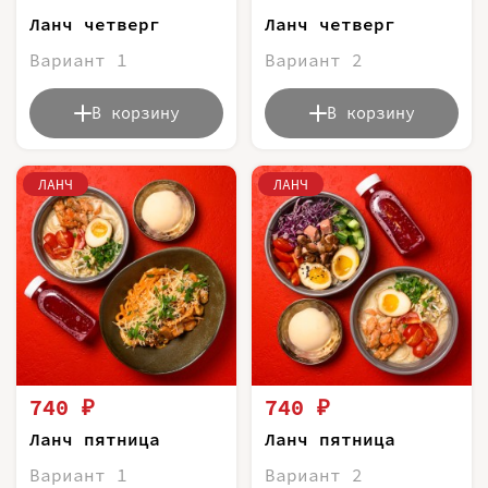
Ланч четверг
Ланч четверг
Вариант 1
Вариант 2
В корзину
В корзину
ЛАНЧ
ЛАНЧ
740 ₽
740 ₽
Ланч пятница
Ланч пятница
Вариант 1
Вариант 2