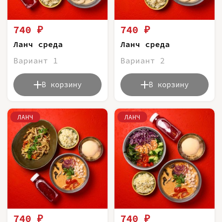
740 ₽
740 ₽
Ланч среда
Ланч среда
Вариант 1
Вариант 2
В корзину
В корзину
ЛАНЧ
ЛАНЧ
740 ₽
740 ₽