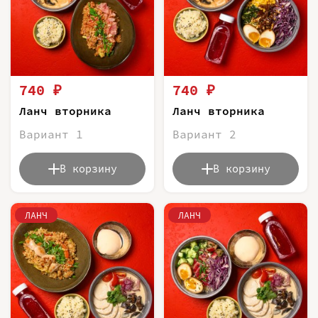
740 ₽
740 ₽
Ланч вторника
Ланч вторника
Вариант 1
Вариант 2
В корзину
В корзину
ЛАНЧ
ЛАНЧ