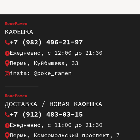
ПокеРамен
КАФЕШКА
+7 (982) 496-21-97
Ежедневно, с 12:00 до 21:30
Пермь, Куйбышева, 33
insta: @poke_ramen
ПокеРамен
ДОСТАВКА / НОВАЯ КАФЕШКА
+7 (912) 483-03-15
Ежедневно, с 11:00 до 21:30
Пермь, Комсомольский проспект, 7