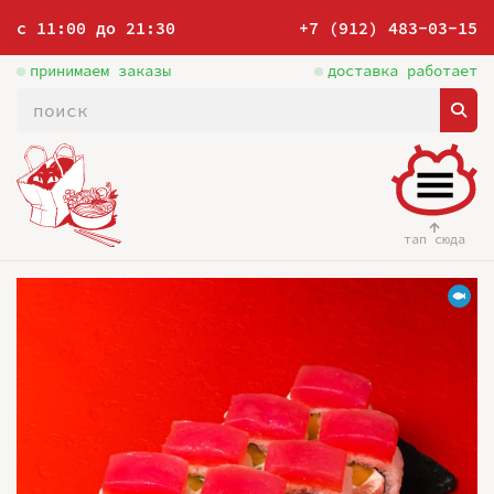
с 11:00 до 21:30
+7 (912) 483-03-15
принимаем заказы
доставка работает
тап сюда