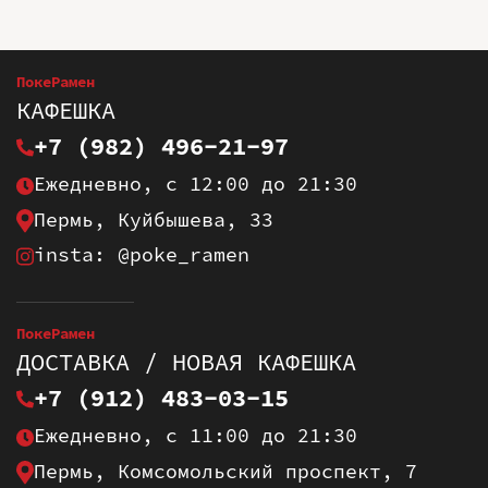
ПокеРамен
КАФЕШКА
+7 (982) 496-21-97
Ежедневно, с 12:00 до 21:30
Пермь, Куйбышева, 33
insta: @poke_ramen
ПокеРамен
ДОСТАВКА / НОВАЯ КАФЕШКА
+7 (912) 483-03-15
Ежедневно, с 11:00 до 21:30
Пермь, Комсомольский проспект, 7