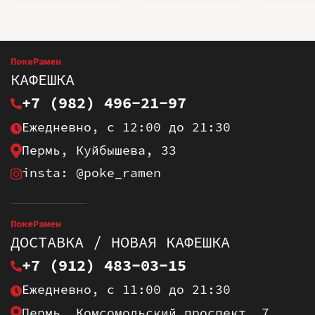
ПокеРамен
КАФЕШКА
+7 (982) 496-21-97
Ежедневно, с 12:00 до 21:30
Пермь, Куйбышева, 33
insta: @poke_ramen
ПокеРамен
ДОСТАВКА / НОВАЯ КАФЕШКА
+7 (912) 483-03-15
Ежедневно, с 11:00 до 21:30
Пермь, Комсомольский проспект, 7