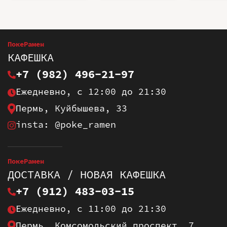
ПокеРамен
КАФЕШКА
+7 (982) 496-21-97
Ежедневно, с 12:00 до 21:30
Пермь, Куйбышева, 33
insta: @poke_ramen
ПокеРамен
ДОСТАВКА / НОВАЯ КАФЕШКА
+7 (912) 483-03-15
Ежедневно, с 11:00 до 21:30
Пермь, Комсомольский проспект, 7