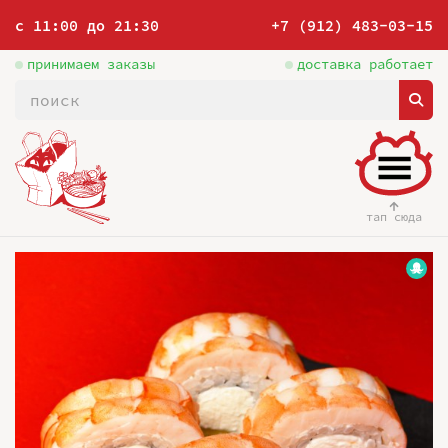
с 11:00 до 21:30
+7 (912) 483-03-15
принимаем заказы
доставка работает
тап сюда