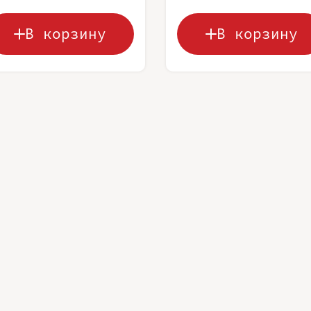
В корзину
В корзину