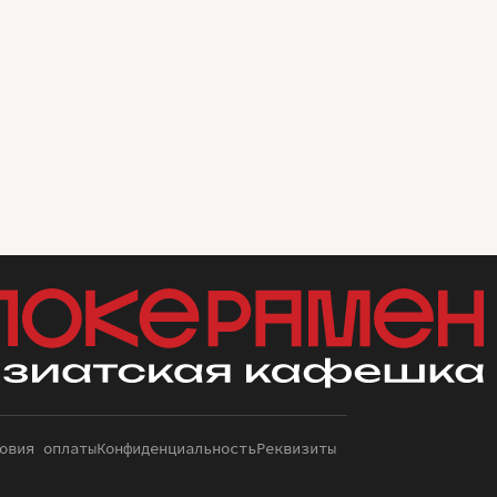
овия оплаты
Конфиденциальность
Реквизиты