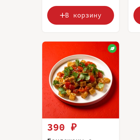
В корзину
390 ₽