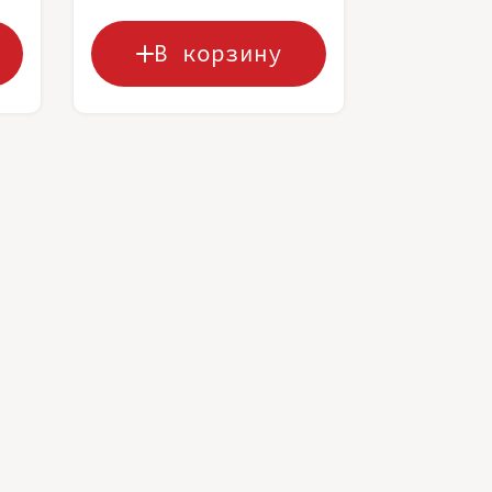
В корзину