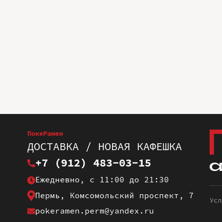
ПокеРамен
ДОСТАВКА / НОВАЯ КАФЕШКА
+7 (912) 483-03-15
Ежедневно, с 11:00 до 21:30
Пермь, Комсомольский проспект, 7
Усл
pokeramen.perm@yandex.ru