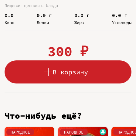
Пищевая ценность блюда
0.0
0.0 г
0.0 г
0.0 г
Ккал
Белки
Жиры
Углеводы
300 ₽
В корзину
Что-нибудь ещё?
НАРОДНОЕ
НАРОДНОЕ
НАРОДНО