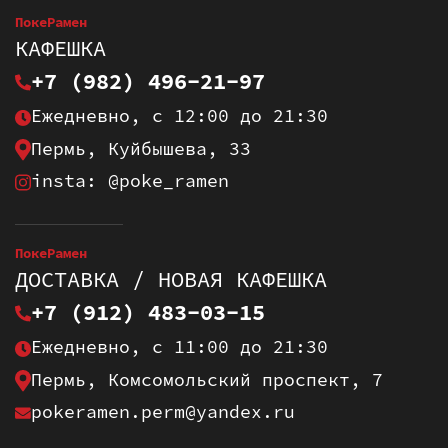
ПокеРамен
КАФЕШКА
+7 (982) 496-21-97
Ежедневно, с 12:00 до 21:30
Пермь, Куйбышева, 33
insta: @poke_ramen
ПокеРамен
ДОСТАВКА / НОВАЯ КАФЕШКА
+7 (912) 483-03-15
Ежедневно, с 11:00 до 21:30
Пермь, Комсомольский проспект, 7
pokeramen.perm@yandex.ru