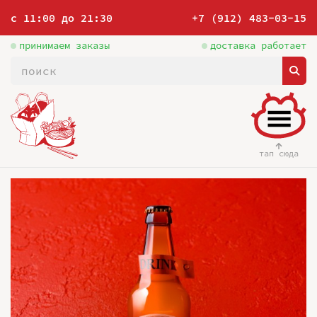
с 11:00 до 21:30
+7 (912) 483-03-15
принимаем заказы
доставка работает
тап сюда