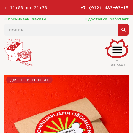
с 11:00 до 21:30
+7 (912) 483-03-15
принимаем заказы
доставка работает
тап сюда
ДЛЯ ЧЕТВЕРОНОГИХ