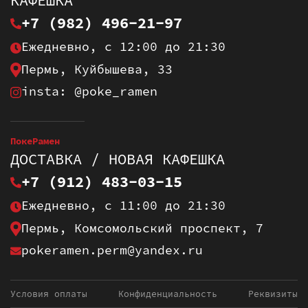
КАФЕШКА
+7 (982) 496-21-97
Ежедневно, с 12:00 до 21:30
Пермь, Куйбышева, 33
insta: @poke_ramen
ПокеРамен
ДОСТАВКА / НОВАЯ КАФЕШКА
+7 (912) 483-03-15
Ежедневно, с 11:00 до 21:30
Пермь, Комсомольский проспект, 7
pokeramen.perm@yandex.ru
Условия оплаты
Конфиденциальность
Реквизиты