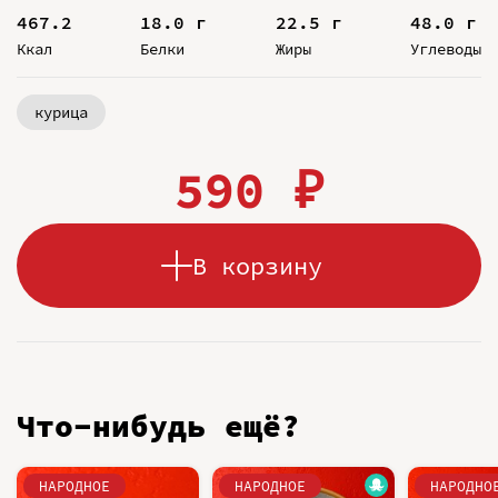
467.2
18.0 г
22.5 г
48.0 г
Ккал
Белки
Жиры
Углеводы
курица
590 ₽
В корзину
Что-нибудь ещё?
НАРОДНОЕ
НАРОДНОЕ
НАРОДНО