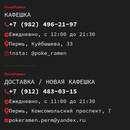
ПокеРамен
КАФЕШКА
+7 (982) 496-21-97
Ежедневно, с 12:00 до 21:30
Пермь, Куйбышева, 33
insta: @poke_ramen
ПокеРамен
ДОСТАВКА / НОВАЯ КАФЕШКА
+7 (912) 483-03-15
Ежедневно, с 11:00 до 21:30
Пермь, Комсомольский проспект, 7
pokeramen.perm@yandex.ru