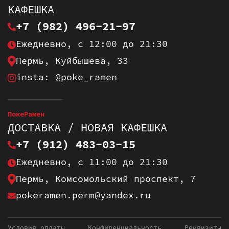
КАФЕШКА
+7 (982) 496-21-97
Ежедневно, с 12:00 до 21:30
Пермь, Куйбышева, 33
insta: @poke_ramen
ПокеРамен
ДОСТАВКА / НОВАЯ КАФЕШКА
+7 (912) 483-03-15
Ежедневно, с 11:00 до 21:30
Пермь, Комсомольский проспект, 7
pokeramen.perm@yandex.ru
Условия оплаты
Конфиденциальность
Реквизиты