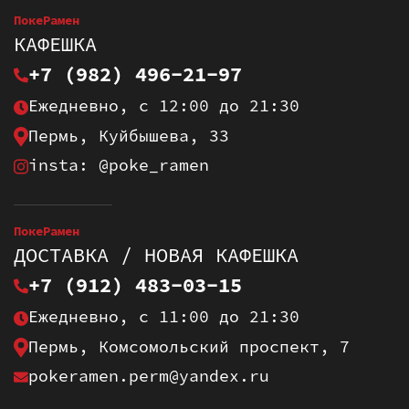
ПокеРамен
КАФЕШКА
+7 (982) 496-21-97
Ежедневно, с 12:00 до 21:30
Пермь, Куйбышева, 33
insta: @poke_ramen
ПокеРамен
ДОСТАВКА / НОВАЯ КАФЕШКА
+7 (912) 483-03-15
Ежедневно, с 11:00 до 21:30
Пермь, Комсомольский проспект, 7
pokeramen.perm@yandex.ru