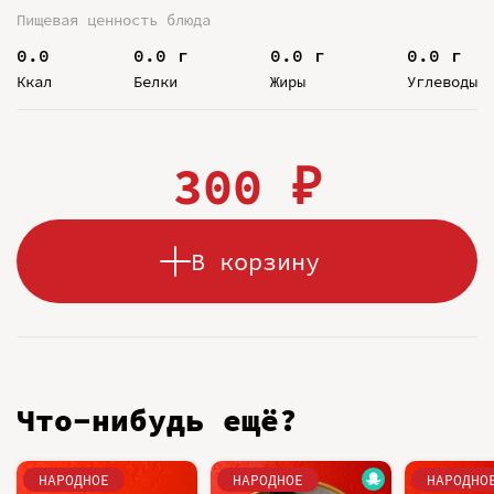
Пищевая ценность блюда
0.0
0.0 г
0.0 г
0.0 г
Ккал
Белки
Жиры
Углеводы
300 ₽
В корзину
Что-нибудь ещё?
НАРОДНОЕ
НАРОДНОЕ
НАРОДНО