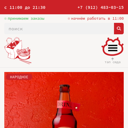
с 11:00 до 21:30
+7 (912) 483-03-15
принимаем заказы
начнём работать в 11:00
тап сюда
НАРОДНОЕ