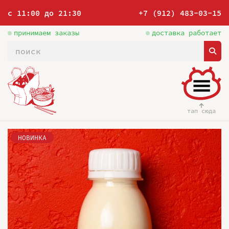
с 11:00 до 21:30
+7 (912) 483-03-15
принимаем заказы
доставка работает
тап сюда
НОВИНКА