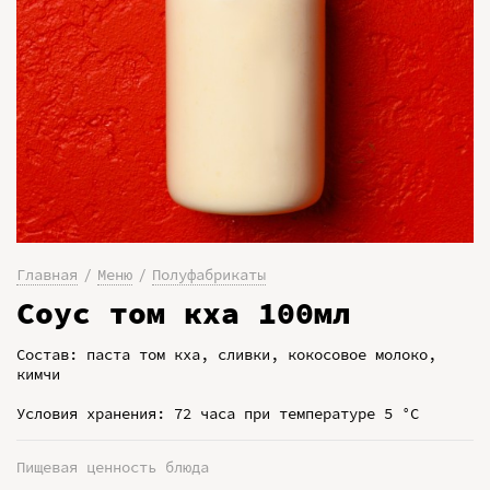
Главная
Меню
Полуфабрикаты
Соус том кха 100мл
Состав: паста том кха, сливки, кокосовое молоко,
кимчи
Условия хранения: 72 часа при температуре 5 °C
Пищевая ценность блюда