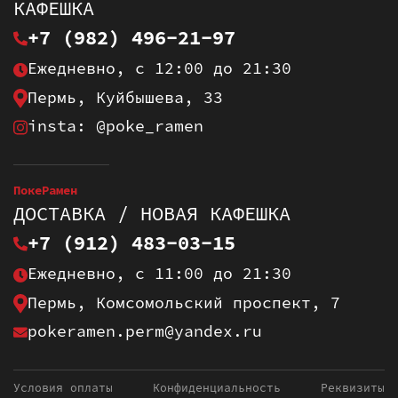
КАФЕШКА
+7 (982) 496-21-97
Ежедневно, с 12:00 до 21:30
Пермь, Куйбышева, 33
insta: @poke_ramen
ПокеРамен
ДОСТАВКА / НОВАЯ КАФЕШКА
+7 (912) 483-03-15
Ежедневно, с 11:00 до 21:30
Пермь, Комсомольский проспект, 7
pokeramen.perm@yandex.ru
Условия оплаты
Конфиденциальность
Реквизиты