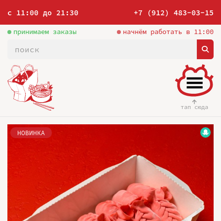
с 11:00 до 21:30
+7 (912) 483-03-15
принимаем заказы
начнём работать в 11:00
тап сюда
НОВИНКА