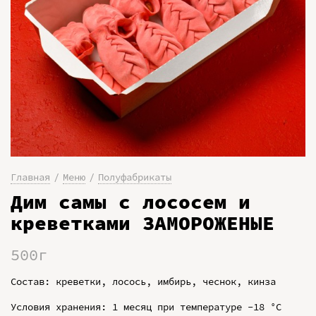
Главная
Меню
Полуфабрикаты
Дим самы с лососем и
креветками ЗАМОРОЖЕНЫЕ
500г
Состав: креветки, лосось, имбирь, чеснок, кинза
Условия хранения: 1 месяц при температуре -18 °C