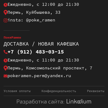
Ежедневно, с 12:00 до 21:30
Пермь, Куйбышева, 33
insta: @poke_ramen
ПокеРамен
ДОСТАВКА / НОВАЯ КАФЕШКА
+7 (912) 483-03-15
Ежедневно, с 11:00 до 21:30
Пермь, Комсомольский проспект, 7
pokeramen.perm@yandex.ru
Условия оплаты
Конфиденциальность
Реквизиты