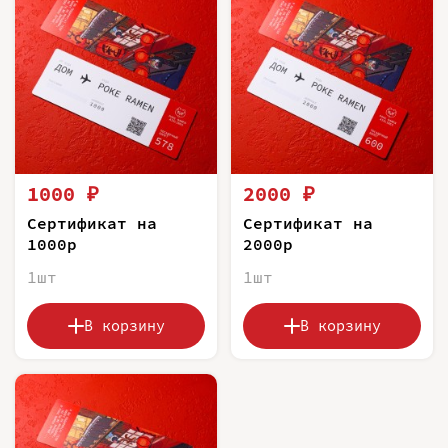
1000 ₽
2000 ₽
Сертификат на
Сертификат на
1000р
2000р
1шт
1шт
В корзину
В корзину