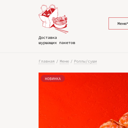
Меню
Доставка
шуршащих пакетов
Главная
Меню
Роллы/суши
НОВИНКА