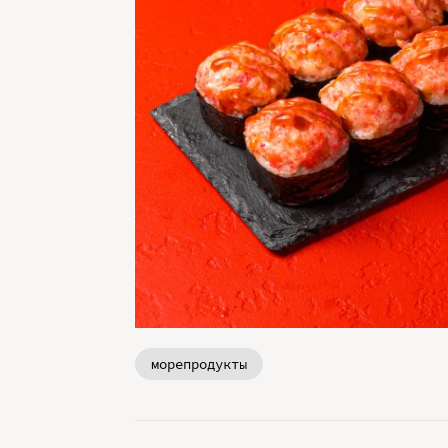
морепродукты