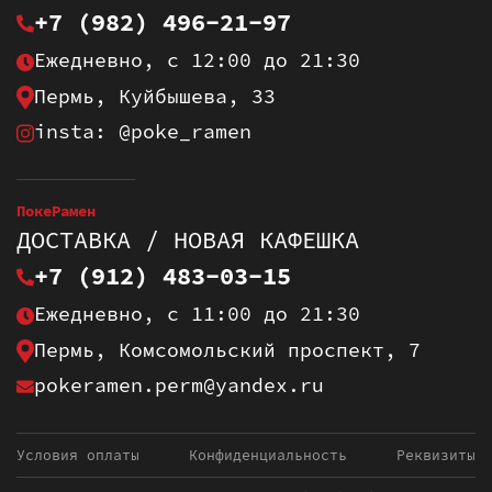
+7 (982) 496-21-97
Ежедневно, с 12:00 до 21:30
Пермь, Куйбышева, 33
insta: @poke_ramen
ПокеРамен
ДОСТАВКА / НОВАЯ КАФЕШКА
+7 (912) 483-03-15
Ежедневно, с 11:00 до 21:30
Пермь, Комсомольский проспект, 7
pokeramen.perm@yandex.ru
Условия оплаты
Конфиденциальность
Реквизиты