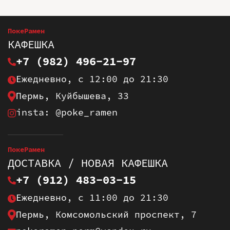
ПокеРамен
КАФЕШКА
+7 (982) 496-21-97
Ежедневно, с 12:00 до 21:30
Пермь, Куйбышева, 33
insta: @poke_ramen
ПокеРамен
ДОСТАВКА / НОВАЯ КАФЕШКА
+7 (912) 483-03-15
Ежедневно, с 11:00 до 21:30
Пермь, Комсомольский проспект, 7