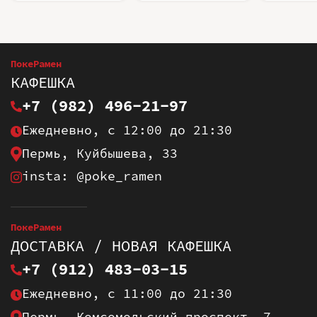
ПокеРамен
КАФЕШКА
+7 (982) 496-21-97
Ежедневно, с 12:00 до 21:30
Пермь, Куйбышева, 33
insta: @poke_ramen
ПокеРамен
ДОСТАВКА / НОВАЯ КАФЕШКА
+7 (912) 483-03-15
Ежедневно, с 11:00 до 21:30
Пермь, Комсомольский проспект, 7