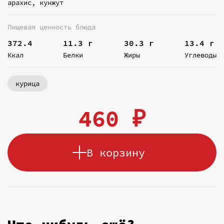
арахис, кунжут
Пищевая ценность блюда
372.4
11.3 г
30.3 г
13.4 г
Ккал
Белки
Жиры
Углеводы
курица
460 ₽
В корзину