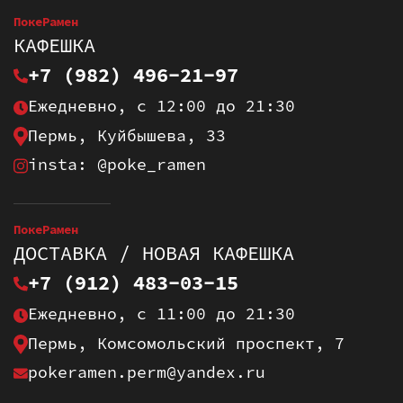
ПокеРамен
КАФЕШКА
+7 (982) 496-21-97
Ежедневно, с 12:00 до 21:30
Пермь, Куйбышева, 33
insta: @poke_ramen
ПокеРамен
ДОСТАВКА / НОВАЯ КАФЕШКА
+7 (912) 483-03-15
Ежедневно, с 11:00 до 21:30
Пермь, Комсомольский проспект, 7
pokeramen.perm@yandex.ru