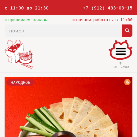
с 11:00 до 21:30
+7 (912) 483-03-15
принимаем заказы
начнём работать в 11:00
тап сюда
НАРОДНОЕ