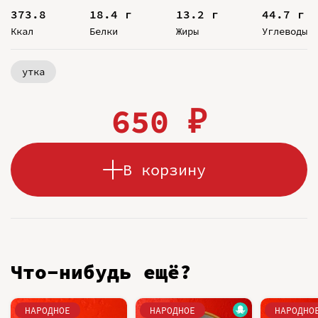
373.8
18.4 г
13.2 г
44.7 г
Ккал
Белки
Жиры
Углеводы
утка
650 ₽
В корзину
Что-нибудь ещё?
НАРОДНОЕ
НАРОДНОЕ
НАРОДНО