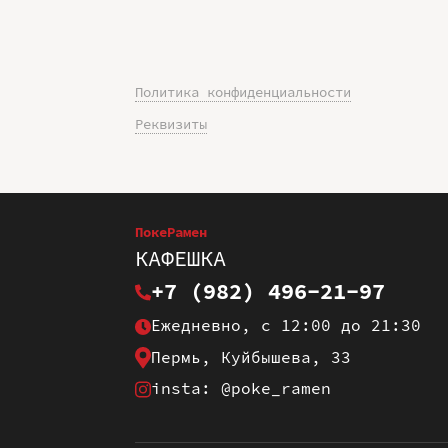
Политика конфиденциальности
Реквизиты
ПокеРамен
КАФЕШКА
+7 (982) 496-21-97
Ежедневно, с 12:00 до 21:30
Пермь, Куйбышева, 33
insta: @poke_ramen