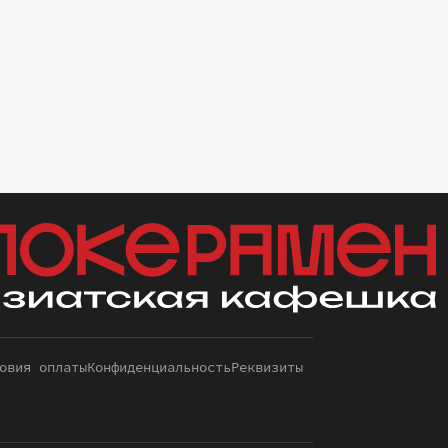
овия оплаты
Конфиденциальность
Реквизиты