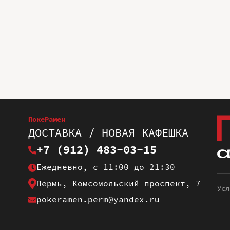
ПокеРамен
ДОСТАВКА / НОВАЯ КАФЕШКА
+7 (912) 483-03-15
Ежедневно, с 11:00 до 21:30
Пермь, Комсомольский проспект, 7
Усл
pokeramen.perm@yandex.ru