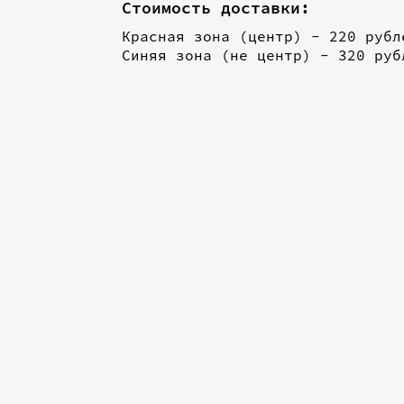
Стоимость доставки:
Красная зона (центр) - 220 рубл
Синяя зона (не центр) - 320 руб