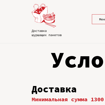
Мен
Доставка
шуршащих пакетов
Усло
Доставка
Минимальная сумма 1300