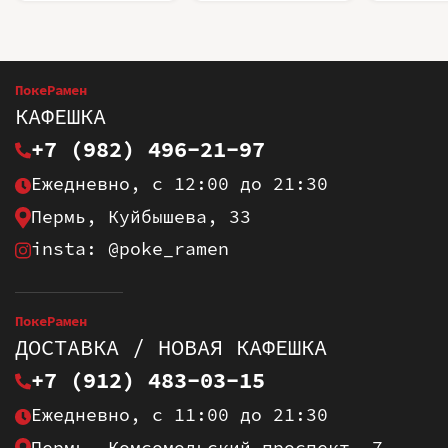
ПокеРамен
КАФЕШКА
+7 (982) 496-21-97
Ежедневно, с 12:00 до 21:30
Пермь, Куйбышева, 33
insta: @poke_ramen
ПокеРамен
ДОСТАВКА / НОВАЯ КАФЕШКА
+7 (912) 483-03-15
Ежедневно, с 11:00 до 21:30
Пермь, Комсомольский проспект, 7