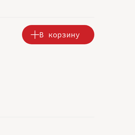
В корзину