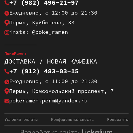
+7 (982) 496-21-97
Ежедневно, с 12:00 до 21:30
Пермь, Куйбышева, 33
insta: @poke_ramen
ПокеРамен
ДОСТАВКА / НОВАЯ КАФЕШКА
+7 (912) 483-03-15
Ежедневно, с 11:00 до 21:30
Пермь, Комсомольский проспект, 7
pokeramen.perm@yandex.ru
Условия оплаты
Конфиденциальность
Реквизиты