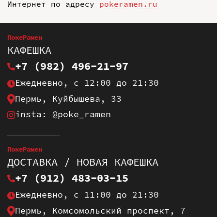
Интернет по адресу
pokeramen.ru
ПокеРамен
КАФЕШКА
+7 (982) 496-21-97
Ежедневно, с 12:00 до 21:30
Пермь, Куйбышева, 33
insta: @poke_ramen
ПокеРамен
ДОСТАВКА / НОВАЯ КАФЕШКА
+7 (912) 483-03-15
Ежедневно, с 11:00 до 21:30
Пермь, Комсомольский проспект, 7