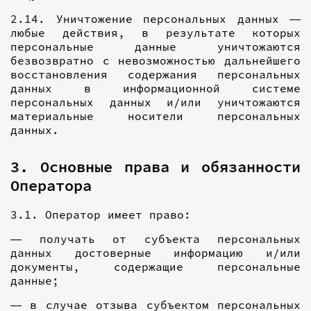
2.14. Уничтожение персональных данных —
любые действия, в результате которых
персональные данные уничтожаются
безвозвратно с невозможностью дальнейшего
восстановления содержания персональных
данных в информационной системе
персональных данных и/или уничтожаются
материальные носители персональных
данных.
3. Основные права и обязанности
Оператора
3.1. Оператор имеет право:
— получать от субъекта персональных
данных достоверные информацию и/или
документы, содержащие персональные
данные;
— в случае отзыва субъектом персональных