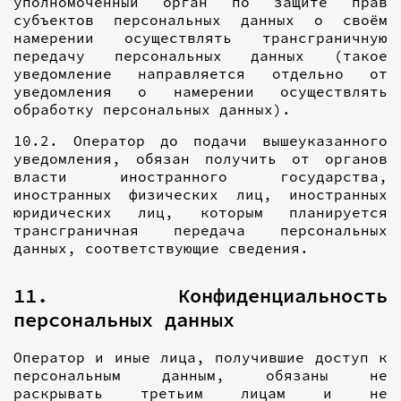
уполномоченный орган по защите прав
субъектов персональных данных о своём
намерении осуществлять трансграничную
передачу персональных данных (такое
уведомление направляется отдельно от
уведомления о намерении осуществлять
обработку персональных данных).
10.2. Оператор до подачи вышеуказанного
уведомления, обязан получить от органов
власти иностранного государства,
иностранных физических лиц, иностранных
юридических лиц, которым планируется
трансграничная передача персональных
данных, соответствующие сведения.
11. Конфиденциальность
персональных данных
Оператор и иные лица, получившие доступ к
персональным данным, обязаны не
раскрывать третьим лицам и не