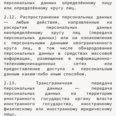
персональных данных определённому лицу
или определённому кругу лиц.
2.12. Распространение персональных данных
— любые действия, направленные на
раскрытие персональных данных
неопределённому кругу лиц (передача
персональных данных) или на ознакомление
с персональными данными неограниченного
круга лиц, в том числе обнародование
персональных данных в средствах массовой
информации, размещение в информационно-
телекоммуникационных сетях или
предоставление доступа к персональным
данным каким-либо иным способом.
2.13. Трансграничная передача
персональных данных — передача
персональных данных на территорию
иностранного государства органу власти
иностранного государства, иностранному
физическому или иностранному юридическому
лицу.