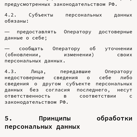
предусмотренных законодательством РФ.
4.2. Субъекты персональных данных
обязаны:
— предоставлять Оператору достоверные
данные о себе;
— сообщать Оператору об уточнении
(обновлении, изменении) своих
персональных данных.
4.3. Лица, передавшие Оператору
недостоверные сведения о себе либо
сведения о другом субъекте персональных
данных без согласия последнего, несут
ответственность в соответствии с
законодательством РФ.
5. Принципы обработки
персональных данных