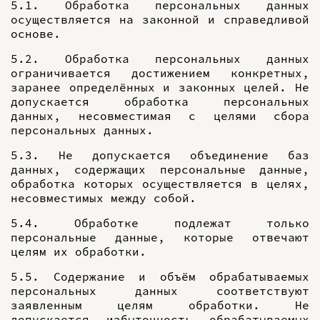
5.1. Обработка персональных данных
осуществляется на законной и справедливой
основе.
5.2. Обработка персональных данных
ограничивается достижением конкретных,
заранее определённых и законных целей. Не
допускается обработка персональных
данных, несовместимая с целями сбора
персональных данных.
5.3. Не допускается объединение баз
данных, содержащих персональные данные,
обработка которых осуществляется в целях,
несовместимых между собой.
5.4. Обработке подлежат только
персональные данные, которые отвечают
целям их обработки.
5.5. Содержание и объём обрабатываемых
персональных данных соответствуют
заявленным целям обработки. Не
допускается избыточность обрабатываемых