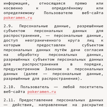
информация, относящаяся прямо или
косвенно к определённому или
определяемому Пользователю веб-сайта
pokeramen.ru
2.9. Персональные данные, разрешённые
субъектом персональных данных для
распространения, — персональные данные,
доступ неограниченного круга лиц к
которым предоставлен субъектом
персональных данных путём дачи согласия
на обработку персональных данных,
разрешённых субъектом персональных данных
для распространения в порядке,
предусмотренном Законом о персональных
данных (далее — персональные данные,
разрешённые для распространения).
2.10. Пользователь — любой посетитель
веб-сайта
pokeramen.ru
2.11. Предоставление персональных данных
— действия, направленные на раскрытие