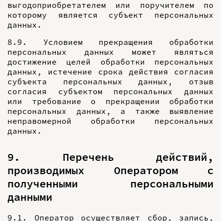
выгодоприобретателем или поручителем по
которому является субъект персональных
данных.
8.9. Условием прекращения обработки
персональных данных может являться
достижение целей обработки персональных
данных, истечение срока действия согласия
субъекта персональных данных, отзыв
согласия субъектом персональных данных
или требование о прекращении обработки
персональных данных, а также выявление
неправомерной обработки персональных
данных.
9. Перечень действий,
производимых Оператором с
полученными персональными
данными
9.1. Оператор осуществляет сбор, запись,