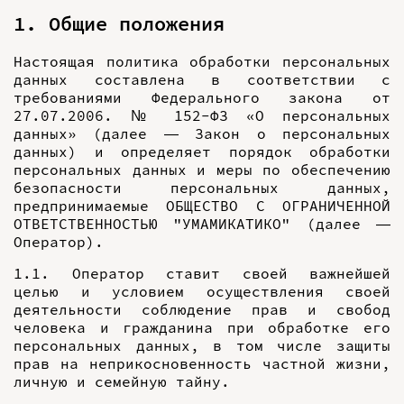
1. Общие положения
Настоящая политика обработки персональных
данных составлена в соответствии с
требованиями Федерального закона от
27.07.2006. № 152-ФЗ «О персональных
данных» (далее — Закон о персональных
данных) и определяет порядок обработки
персональных данных и меры по обеспечению
безопасности персональных данных,
предпринимаемые ОБЩЕСТВО С ОГРАНИЧЕННОЙ
ОТВЕТСТВЕННОСТЬЮ "УМАМИКАТИКО" (далее —
Оператор).
1.1. Оператор ставит своей важнейшей
целью и условием осуществления своей
деятельности соблюдение прав и свобод
человека и гражданина при обработке его
персональных данных, в том числе защиты
прав на неприкосновенность частной жизни,
личную и семейную тайну.