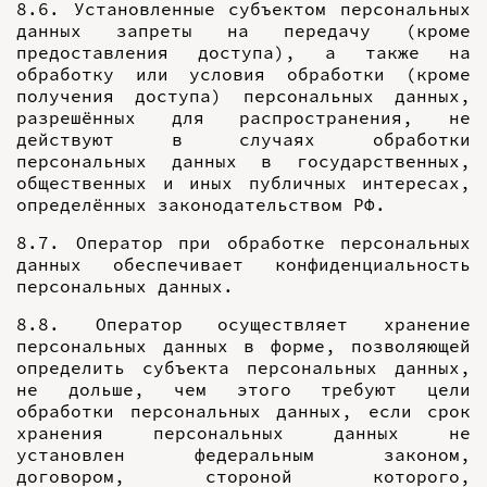
8.6. Установленные субъектом персональных
данных запреты на передачу (кроме
предоставления доступа), а также на
обработку или условия обработки (кроме
получения доступа) персональных данных,
разрешённых для распространения, не
действуют в случаях обработки
персональных данных в государственных,
общественных и иных публичных интересах,
определённых законодательством РФ.
8.7. Оператор при обработке персональных
данных обеспечивает конфиденциальность
персональных данных.
8.8. Оператор осуществляет хранение
персональных данных в форме, позволяющей
определить субъекта персональных данных,
не дольше, чем этого требуют цели
обработки персональных данных, если срок
хранения персональных данных не
установлен федеральным законом,
договором, стороной которого,