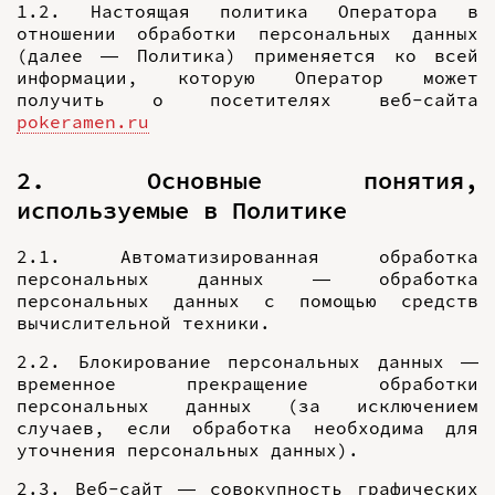
1.2. Настоящая политика Оператора в
отношении обработки персональных данных
(далее — Политика) применяется ко всей
информации, которую Оператор может
получить о посетителях веб-сайта
pokeramen.ru
2. Основные понятия,
используемые в Политике
2.1. Автоматизированная обработка
персональных данных — обработка
персональных данных с помощью средств
вычислительной техники.
2.2. Блокирование персональных данных —
временное прекращение обработки
персональных данных (за исключением
случаев, если обработка необходима для
уточнения персональных данных).
2.3. Веб-сайт — совокупность графических