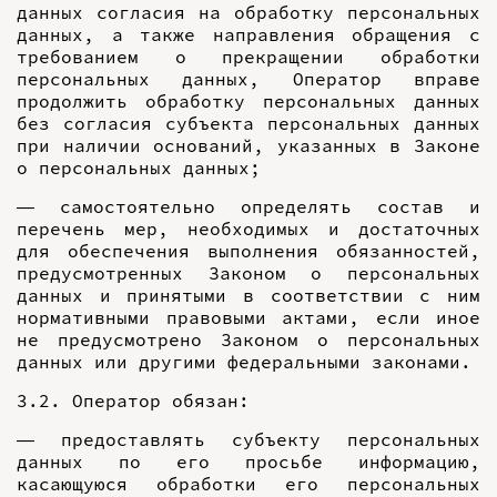
данных согласия на обработку персональных
данных, а также направления обращения с
требованием о прекращении обработки
персональных данных, Оператор вправе
продолжить обработку персональных данных
без согласия субъекта персональных данных
при наличии оснований, указанных в Законе
о персональных данных;
— самостоятельно определять состав и
перечень мер, необходимых и достаточных
для обеспечения выполнения обязанностей,
предусмотренных Законом о персональных
данных и принятыми в соответствии с ним
нормативными правовыми актами, если иное
не предусмотрено Законом о персональных
данных или другими федеральными законами.
3.2. Оператор обязан:
— предоставлять субъекту персональных
данных по его просьбе информацию,
касающуюся обработки его персональных