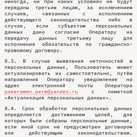
никогда, ни при каких условиях не будут
переданы третьим лицам, за исключением
случаев, связанных с исполнением
действующего законодательства либо в
случае, если субъектом персональных
данных дано согласие Оператору на
передачу данных третьему лицу для
исполнения обязательств по гражданско-
правовому договору.
8.3. В случае выявления неточностей в
персональных данных, Пользователь может
актуализировать их самостоятельно, путём
направления Оператору уведомление на
адрес электронной почты Оператора
pokeramen.perm@yandex.ru
с пометкой
«Актуализация персональных данных».
8.4. Срок обработки персональных данных
определяется достижением целей, для
которых были собраны персональные данные,
если иной срок не предусмотрен договором
или действующим законодательством.