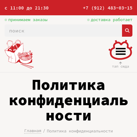
с 11:00 до 21:30
+7 (912) 483-03-15
принимаем заказы
доставка работает
тап сюда
Политика
конфиденциаль
ности
Главная
Политика конфиденциальности