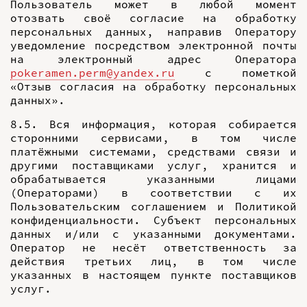
Пользователь может в любой момент
отозвать своё согласие на обработку
персональных данных, направив Оператору
уведомление посредством электронной почты
на электронный адрес Оператора
pokeramen.perm@yandex.ru
с пометкой
«Отзыв согласия на обработку персональных
данных».
8.5. Вся информация, которая собирается
сторонними сервисами, в том числе
платёжными системами, средствами связи и
другими поставщиками услуг, хранится и
обрабатывается указанными лицами
(Операторами) в соответствии с их
Пользовательским соглашением и Политикой
конфиденциальности. Субъект персональных
данных и/или с указанными документами.
Оператор не несёт ответственность за
действия третьих лиц, в том числе
указанных в настоящем пункте поставщиков
услуг.