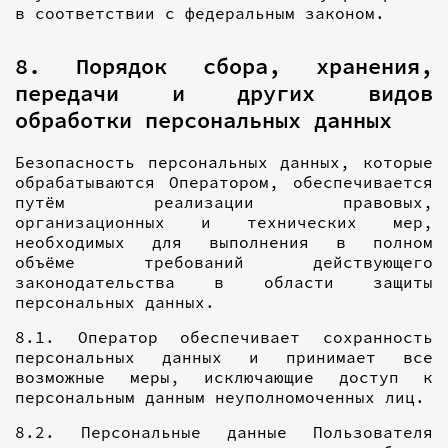
в соответствии с федеральным законом.
8. Порядок сбора, хранения,
передачи и других видов
обработки персональных данных
Безопасность персональных данных, которые
обрабатываются Оператором, обеспечивается
путём реализации правовых,
организационных и технических мер,
необходимых для выполнения в полном
объёме требований действующего
законодательства в области защиты
персональных данных.
8.1. Оператор обеспечивает сохранность
персональных данных и принимает все
возможные меры, исключающие доступ к
персональным данным неуполномоченных лиц.
8.2. Персональные данные Пользователя