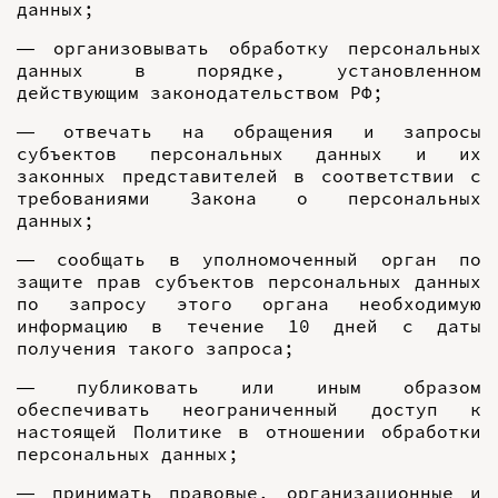
данных;
— организовывать обработку персональных
данных в порядке, установленном
действующим законодательством РФ;
— отвечать на обращения и запросы
субъектов персональных данных и их
законных представителей в соответствии с
требованиями Закона о персональных
данных;
— сообщать в уполномоченный орган по
защите прав субъектов персональных данных
по запросу этого органа необходимую
информацию в течение 10 дней с даты
получения такого запроса;
— публиковать или иным образом
обеспечивать неограниченный доступ к
настоящей Политике в отношении обработки
персональных данных;
— принимать правовые, организационные и