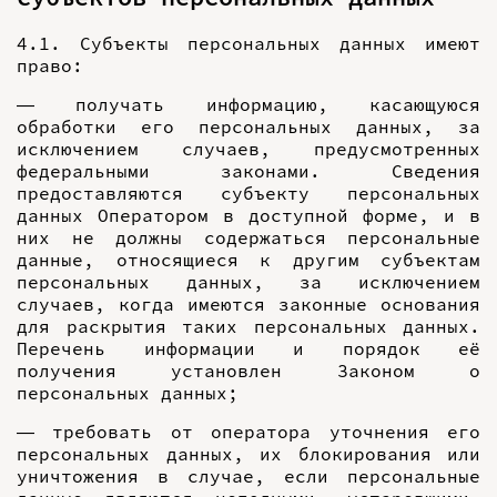
4.1. Субъекты персональных данных имеют
право:
— получать информацию, касающуюся
обработки его персональных данных, за
исключением случаев, предусмотренных
федеральными законами. Сведения
предоставляются субъекту персональных
данных Оператором в доступной форме, и в
них не должны содержаться персональные
данные, относящиеся к другим субъектам
персональных данных, за исключением
случаев, когда имеются законные основания
для раскрытия таких персональных данных.
Перечень информации и порядок её
получения установлен Законом о
персональных данных;
— требовать от оператора уточнения его
персональных данных, их блокирования или
уничтожения в случае, если персональные