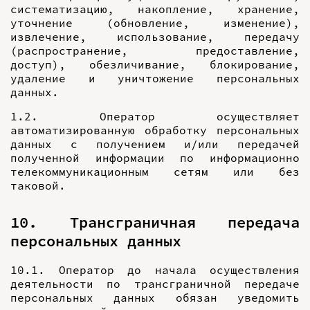
систематизацию, накопление, хранение,
уточнение (обновление, изменение),
извлечение, использование, передачу
(распространение, предоставление,
доступ), обезличивание, блокирование,
удаление и уничтожение персональных
данных.
1.2. Оператор осуществляет
автоматизированную обработку персональных
данных с получением и/или передачей
полученной информации по информационно
телекоммуникационным сетям или без
таковой.
10. Трансграничная передача
персональных данных
10.1. Оператор до начала осуществления
деятельности по трансграничной передаче
персональных данных обязан уведомить