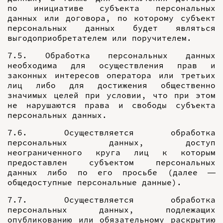
по инициативе субъекта персональных
данных или договора, по которому субъект
персональных данных будет являться
выгодоприобретателем или поручителем.
7.5. Обработка персональных данных
необходима для осуществления прав и
законных интересов оператора или третьих
лиц либо для достижения общественно
значимых целей при условии, что при этом
не нарушаются права и свободы субъекта
персональных данных.
7.6. Осуществляется обработка
персональных данных, доступ
неограниченного круга лиц к которым
предоставлен субъектом персональных
данных либо по его просьбе (далее —
общедоступные персональные данные).
7.7. Осуществляется обработка
персональных данных, подлежащих
опубликованию или обязательному раскрытию