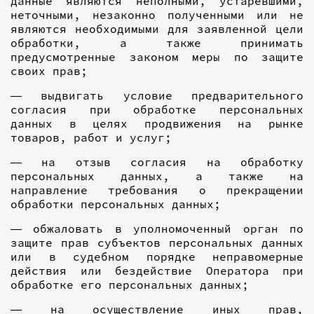
данные являются неполными, устаревшими,
неточными, незаконно полученными или не
являются необходимыми для заявленной цели
обработки, а также принимать
предусмотренные законом меры по защите
своих прав;
— выдвигать условие предварительного
согласия при обработке персональных
данных в целях продвижения на рынке
товаров, работ и услуг;
— на отзыв согласия на обработку
персональных данных, а также на
направление требования о прекращении
обработки персональных данных;
— обжаловать в уполномоченный орган по
защите прав субъектов персональных данных
или в судебном порядке неправомерные
действия или бездействие Оператора при
обработке его персональных данных;
— на осуществление иных прав,