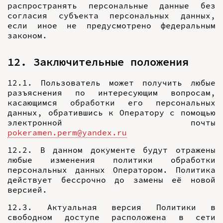
распространять персональные данные без
согласия субъекта персональных данных,
если иное не предусмотрено федеральным
законом.
12. Заключительные положения
12.1. Пользователь может получить любые
разъяснения по интересующим вопросам,
касающимся обработки его персональных
данных, обратившись к Оператору с помощью
электронной почты
pokeramen.perm@yandex.ru
12.2. В данном документе будут отражены
любые изменения политики обработки
персональных данных Оператором. Политика
действует бессрочно до замены её новой
версией.
12.3. Актуальная версия Политики в
свободном доступе расположена в сети