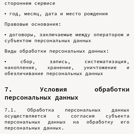
стороннем сервисе
• год, месяц, дата и место рождения
Правовые основания:
• договоры, заключаемые между оператором и
субъектом персональных данных
Виды обработки персональных данных:
• сбор, запись, систематизация,
накопление, хранение, уничтожение и
обезличивание персональных данных
7. Условия обработки
персональных данных
7.1. Обработка персональных данных
осуществляется с согласия субъекта
персональных данных на обработку его
персональных данных.