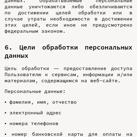
данных. Обрабатываемые персональные
данные уничтожаются либо обезличиваются
по достижении целей обработки или в
случае утраты необходимости в достижении
этих целей, если иное не предусмотрено
федеральным законом.
6. Цели обработки персональных
данных
Цель обработки — предоставление доступа
Пользователю к сервисам, информации и/или
материалам, содержащимся на веб-сайте.
Персональные данные:
• фамилия, имя, отчество
• электронный адрес
• номера телефонов
• номер банковской карты для оплаты на