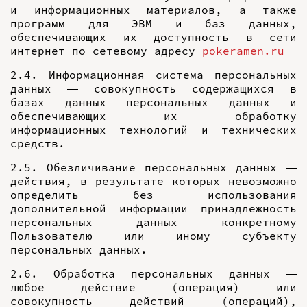
и информационных материалов, а также
программ для ЭВМ и баз данных,
обеспечивающих их доступность в сети
интернет по сетевому адресу
pokeramen.ru
2.4. Информационная система персональных
данных — совокупность содержащихся в
базах данных персональных данных и
обеспечивающих их обработку
информационных технологий и технических
средств.
2.5. Обезличивание персональных данных —
действия, в результате которых невозможно
определить без использования
дополнительной информации принадлежность
персональных данных конкретному
Пользователю или иному субъекту
персональных данных.
2.6. Обработка персональных данных —
любое действие (операция) или
совокупность действий (операций),