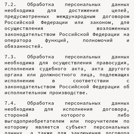
7.2. Обработка персональных данных
необходима для достижения целей,
предусмотренных международным договором
Российской Федерации или законом, для
осуществления возложенных
законодательством Российской Федерации на
оператора функций, полномочий и
обязанностей.
7.3. Обработка персональных данных
необходима для осуществления правосудия,
исполнения судебного акта, акта другого
органа или должностного лица, подлежащих
исполнению в соответствии с
законодательством Российской Федерации об
исполнительном производстве.
7.4. Обработка персональных данных
необходима для исполнения договора,
стороной которого либо
выгодоприобретателем или поручителем по
которому является субъект персональных
данных, а также для заключения договора