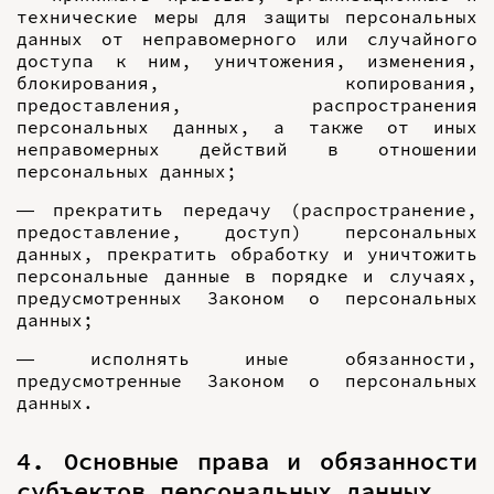
технические меры для защиты персональных
данных от неправомерного или случайного
доступа к ним, уничтожения, изменения,
блокирования, копирования,
предоставления, распространения
персональных данных, а также от иных
неправомерных действий в отношении
персональных данных;
— прекратить передачу (распространение,
предоставление, доступ) персональных
данных, прекратить обработку и уничтожить
персональные данные в порядке и случаях,
предусмотренных Законом о персональных
данных;
— исполнять иные обязанности,
предусмотренные Законом о персональных
данных.
4. Основные права и обязанности
субъектов персональных данных