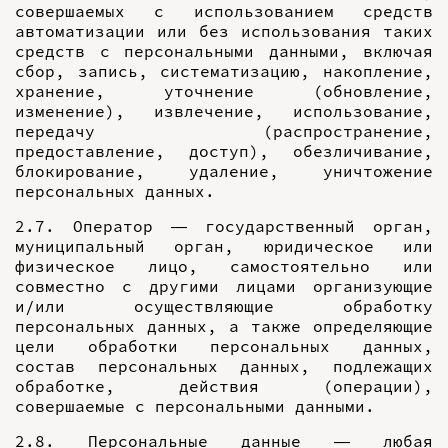
совершаемых с использованием средств
автоматизации или без использования таких
средств с персональными данными, включая
сбор, запись, систематизацию, накопление,
хранение, уточнение (обновление,
изменение), извлечение, использование,
передачу (распространение,
предоставление, доступ), обезличивание,
блокирование, удаление, уничтожение
персональных данных.
2.7. Оператор — государственный орган,
муниципальный орган, юридическое или
физическое лицо, самостоятельно или
совместно с другими лицами организующие
и/или осуществляющие обработку
персональных данных, а также определяющие
цели обработки персональных данных,
состав персональных данных, подлежащих
обработке, действия (операции),
совершаемые с персональными данными.
2.8. Персональные данные — любая