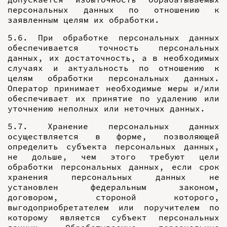
персональных данных по отношению к
заявленным целям их обработки.
5.6. При обработке персональных данных
обеспечивается точность персональных
данных, их достаточность, а в необходимых
случаях и актуальность по отношению к
целям обработки персональных данных.
Оператор принимает необходимые меры и/или
обеспечивает их принятие по удалению или
уточнению неполных или неточных данных.
5.7. Хранение персональных данных
осуществляется в форме, позволяющей
определить субъекта персональных данных,
не дольше, чем этого требуют цели
обработки персональных данных, если срок
хранения персональных данных не
установлен федеральным законом,
договором, стороной которого,
выгодоприобретателем или поручителем по
которому является субъект персональных