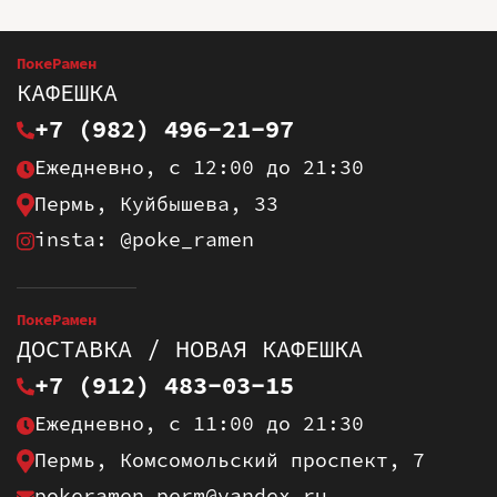
ПокеРамен
КАФЕШКА
+7 (982) 496-21-97
Ежедневно, с 12:00 до 21:30
Пермь, Куйбышева, 33
insta: @poke_ramen
ПокеРамен
ДОСТАВКА / НОВАЯ КАФЕШКА
+7 (912) 483-03-15
Ежедневно, с 11:00 до 21:30
Пермь, Комсомольский проспект, 7
pokeramen.perm@yandex.ru