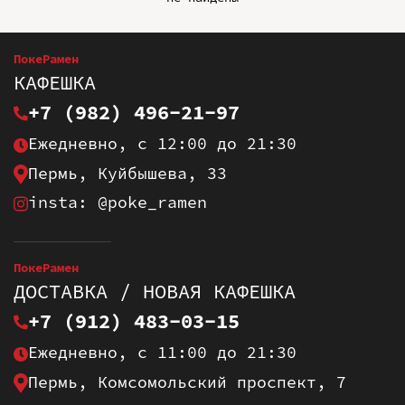
ПокеРамен
КАФЕШКА
+7 (982) 496-21-97
Ежедневно, с 12:00 до 21:30
Пермь, Куйбышева, 33
insta: @poke_ramen
ПокеРамен
ДОСТАВКА / НОВАЯ КАФЕШКА
+7 (912) 483-03-15
Ежедневно, с 11:00 до 21:30
Пермь, Комсомольский проспект, 7