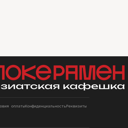
овия оплаты
Конфиденциальность
Реквизиты