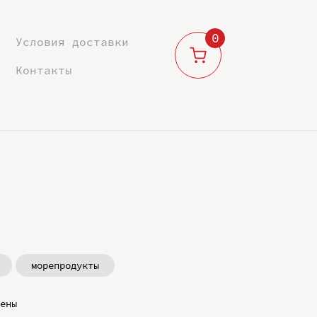
0
Условия доставки
Контакты
морепродукты
ены