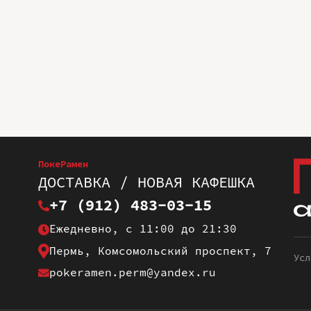
ПокеРамен
ДОСТАВКА / НОВАЯ КАФЕШКА
+7 (912) 483-03-15
Ежедневно, с 11:00 до 21:30
Пермь, Комсомольский проспект, 7
Усл
pokeramen.perm@yandex.ru