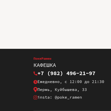
ПокеРамен
КАФЕШКА
+7 (982) 496-21-97
Ежедневно, с 12:00 до 21:30
Пермь, Куйбышева, 33
insta: @poke_ramen