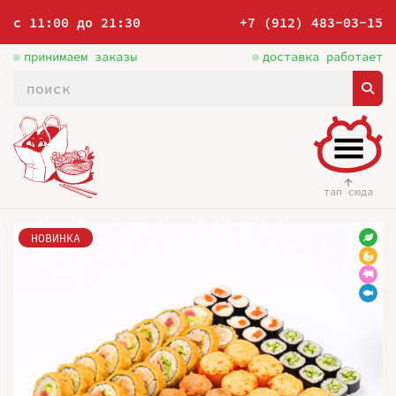
с 11:00 до 21:30
+7 (912) 483-03-15
принимаем заказы
доставка работает
тап сюда
НОВИНКА