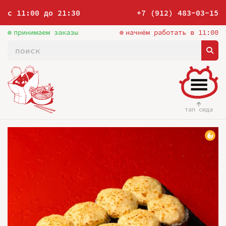
с 11:00 до 21:30
+7 (912) 483-03-15
принимаем заказы
начнём работать в 11:00
тап сюда