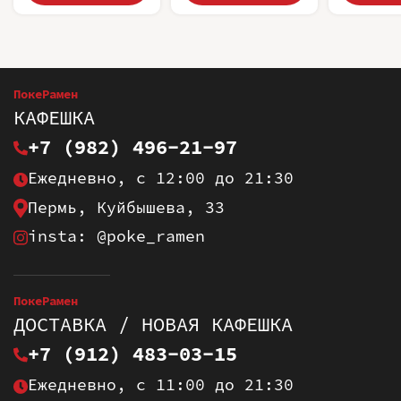
ПокеРамен
КАФЕШКА
+7 (982) 496-21-97
Ежедневно, с 12:00 до 21:30
Пермь, Куйбышева, 33
insta: @poke_ramen
ПокеРамен
ДОСТАВКА / НОВАЯ КАФЕШКА
+7 (912) 483-03-15
Ежедневно, с 11:00 до 21:30