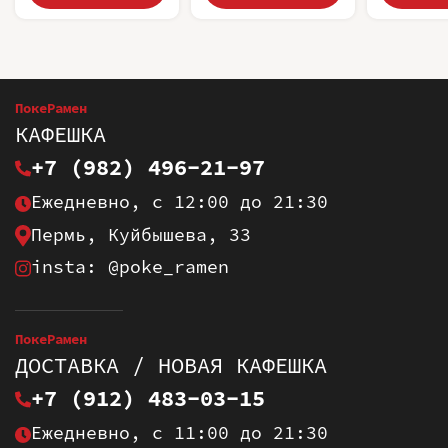
ПокеРамен
КАФЕШКА
+7 (982) 496-21-97
Ежедневно, с 12:00 до 21:30
Пермь, Куйбышева, 33
insta: @poke_ramen
ПокеРамен
ДОСТАВКА / НОВАЯ КАФЕШКА
+7 (912) 483-03-15
Ежедневно, с 11:00 до 21:30