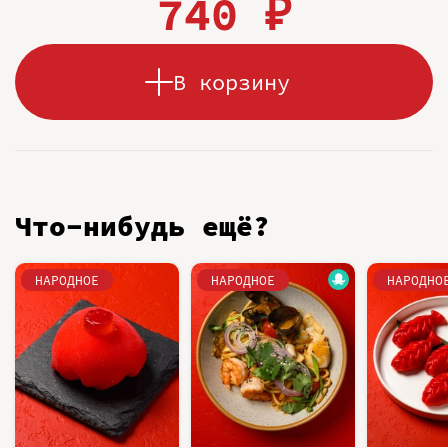
740 ₽
В корзину
Что-нибудь ещё?
НАРОДНОЕ
НАРОДНОЕ
НАРОДНО