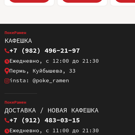
ПокеРамен
КАФЕШКА
+7 (982) 496-21-97
Ежедневно, с 12:00 до 21:30
Пермь, Куйбышева, 33
insta: @poke_ramen
ПокеРамен
ДОСТАВКА / НОВАЯ КАФЕШКА
+7 (912) 483-03-15
Ежедневно, с 11:00 до 21:30