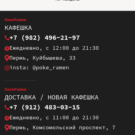
ПокеРамен
КАФЕШКА
+7 (982) 496-21-97
Ежедневно, с 12:00 до 21:30
Пермь, Куйбышева, 33
insta: @poke_ramen
ПокеРамен
ДОСТАВКА / НОВАЯ КАФЕШКА
+7 (912) 483-03-15
Ежедневно, с 11:00 до 21:30
Пермь, Комсомольский проспект, 7