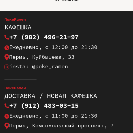
ПокеРамен
КАФЕШКА
+7 (982) 496-21-97
Ежедневно, с 12:00 до 21:30
Пермь, Куйбышева, 33
insta: @poke_ramen
ПокеРамен
ДОСТАВКА / НОВАЯ КАФЕШКА
+7 (912) 483-03-15
Ежедневно, с 11:00 до 21:30
Пермь, Комсомольский проспект, 7