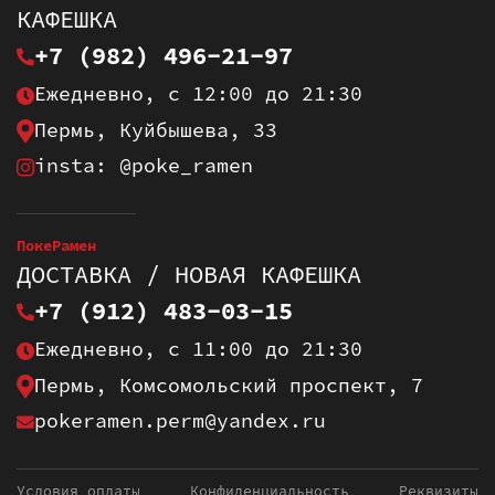
КАФЕШКА
+7 (982) 496-21-97
Ежедневно, с 12:00 до 21:30
Пермь, Куйбышева, 33
insta: @poke_ramen
ПокеРамен
ДОСТАВКА / НОВАЯ КАФЕШКА
+7 (912) 483-03-15
Ежедневно, с 11:00 до 21:30
Пермь, Комсомольский проспект, 7
pokeramen.perm@yandex.ru
Условия оплаты
Конфиденциальность
Реквизиты