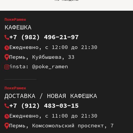
ПокеРамен
КАФЕШКА
+7 (982) 496-21-97
Ежедневно, с 12:00 до 21:30
Пермь, Куйбышева, 33
insta: @poke_ramen
ПокеРамен
ДОСТАВКА / НОВАЯ КАФЕШКА
+7 (912) 483-03-15
Ежедневно, с 11:00 до 21:30
Пермь, Комсомольский проспект, 7