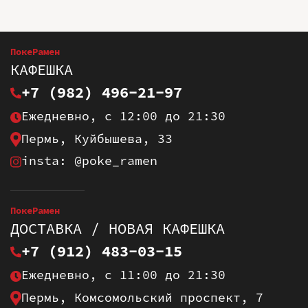
ПокеРамен
КАФЕШКА
+7 (982) 496-21-97
Ежедневно, с 12:00 до 21:30
Пермь, Куйбышева, 33
insta: @poke_ramen
ПокеРамен
ДОСТАВКА / НОВАЯ КАФЕШКА
+7 (912) 483-03-15
Ежедневно, с 11:00 до 21:30
Пермь, Комсомольский проспект, 7