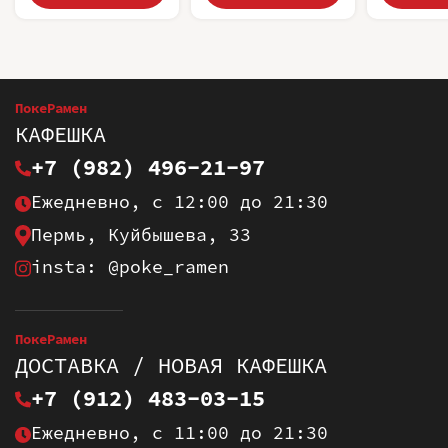
ПокеРамен
КАФЕШКА
+7 (982) 496-21-97
Ежедневно, с 12:00 до 21:30
Пермь, Куйбышева, 33
insta: @poke_ramen
ПокеРамен
ДОСТАВКА / НОВАЯ КАФЕШКА
+7 (912) 483-03-15
Ежедневно, с 11:00 до 21:30