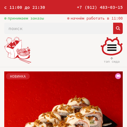
с 11:00 до 21:30
+7 (912) 483-03-15
принимаем заказы
начнём работать в 11:00
тап сюда
НОВИНКА