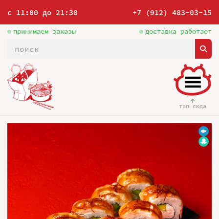
с 11:00 до 21:30
+7 (912) 483-03-15
принимаем заказы
доставка работает
тап сюда