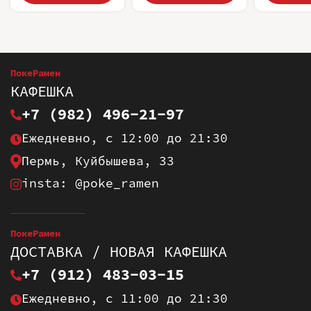
ПокеРамен
КАФЕШКА
+7 (982) 496-21-97
Ежедневно, с 12:00 до 21:30
Пермь, Куйбышева, 33
insta: @poke_ramen
ПокеРамен
ДОСТАВКА / НОВАЯ КАФЕШКА
+7 (912) 483-03-15
Ежедневно, с 11:00 до 21:30