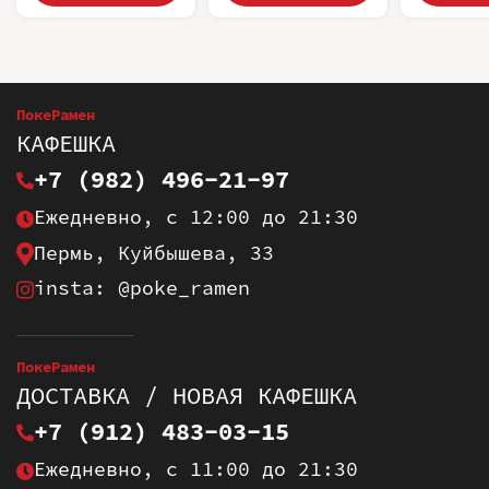
ПокеРамен
КАФЕШКА
+7 (982) 496-21-97
Ежедневно, с 12:00 до 21:30
Пермь, Куйбышева, 33
insta: @poke_ramen
ПокеРамен
ДОСТАВКА / НОВАЯ КАФЕШКА
+7 (912) 483-03-15
Ежедневно, с 11:00 до 21:30