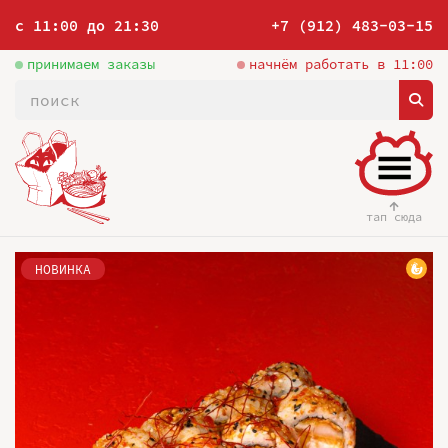
с 11:00 до 21:30
+7 (912) 483-03-15
принимаем заказы
начнём работать в 11:00
тап сюда
НОВИНКА