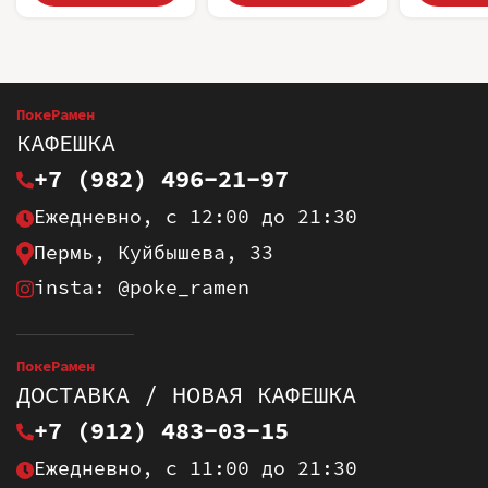
ПокеРамен
КАФЕШКА
+7 (982) 496-21-97
Ежедневно, с 12:00 до 21:30
Пермь, Куйбышева, 33
insta: @poke_ramen
ПокеРамен
ДОСТАВКА / НОВАЯ КАФЕШКА
+7 (912) 483-03-15
Ежедневно, с 11:00 до 21:30