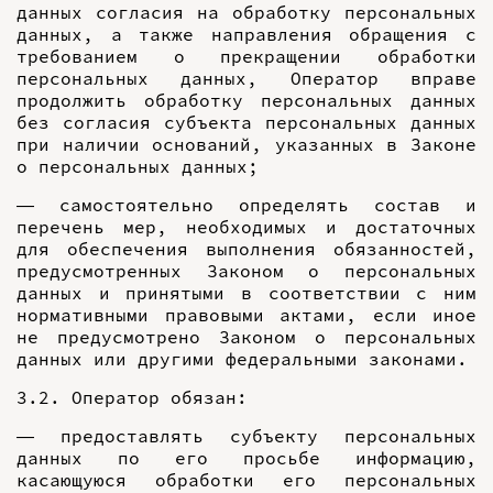
данных согласия на обработку персональных
данных, а также направления обращения с
требованием о прекращении обработки
персональных данных, Оператор вправе
продолжить обработку персональных данных
без согласия субъекта персональных данных
при наличии оснований, указанных в Законе
о персональных данных;
— самостоятельно определять состав и
перечень мер, необходимых и достаточных
для обеспечения выполнения обязанностей,
предусмотренных Законом о персональных
данных и принятыми в соответствии с ним
нормативными правовыми актами, если иное
не предусмотрено Законом о персональных
данных или другими федеральными законами.
3.2. Оператор обязан:
— предоставлять субъекту персональных
данных по его просьбе информацию,
касающуюся обработки его персональных