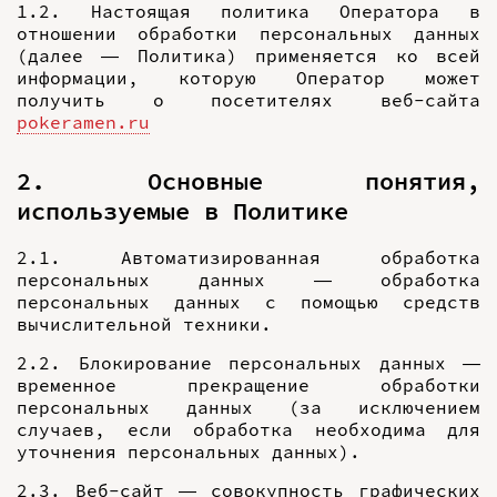
1.2. Настоящая политика Оператора в
отношении обработки персональных данных
(далее — Политика) применяется ко всей
информации, которую Оператор может
получить о посетителях веб-сайта
pokeramen.ru
2. Основные понятия,
используемые в Политике
2.1. Автоматизированная обработка
персональных данных — обработка
персональных данных с помощью средств
вычислительной техники.
2.2. Блокирование персональных данных —
временное прекращение обработки
персональных данных (за исключением
случаев, если обработка необходима для
уточнения персональных данных).
2.3. Веб-сайт — совокупность графических