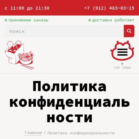
с 11:00 до 21:30
+7 (912) 483-03-15
принимаем заказы
доставка работает
тап сюда
Политика
конфиденциаль
ности
Главная
Политика конфиденциальности