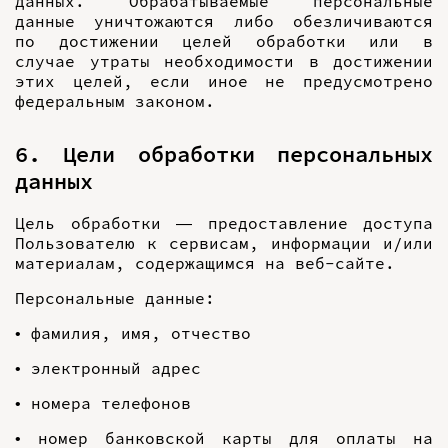
данных. Обрабатываемые персональные
данные уничтожаются либо обезличиваются
по достижении целей обработки или в
случае утраты необходимости в достижении
этих целей, если иное не предусмотрено
федеральным законом.
6. Цели обработки персональных
данных
Цель обработки — предоставление доступа
Пользователю к сервисам, информации и/или
материалам, содержащимся на веб-сайте.
Персональные данные:
• фамилия, имя, отчество
• электронный адрес
• номера телефонов
• номер банковской карты для оплаты на