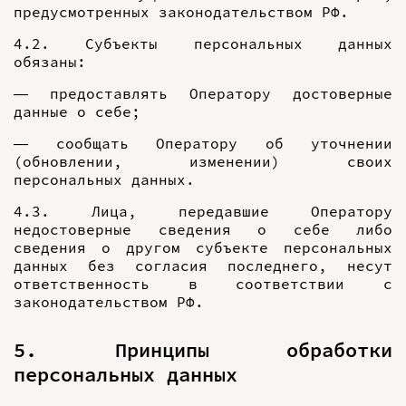
предусмотренных законодательством РФ.
4.2. Субъекты персональных данных
обязаны:
— предоставлять Оператору достоверные
данные о себе;
— сообщать Оператору об уточнении
(обновлении, изменении) своих
персональных данных.
4.3. Лица, передавшие Оператору
недостоверные сведения о себе либо
сведения о другом субъекте персональных
данных без согласия последнего, несут
ответственность в соответствии с
законодательством РФ.
5. Принципы обработки
персональных данных