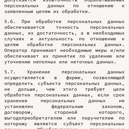
персональных данных по отношению к
заявленным целям их обработки.
5.6. При обработке персональных данных
обеспечивается точность персональных
данных, их достаточность, а в необходимых
случаях и актуальность по отношению к
целям обработки персональных данных.
Оператор принимает необходимые меры и/или
обеспечивает их принятие по удалению или
уточнению неполных или неточных данных.
5.7. Хранение персональных данных
осуществляется в форме, позволяющей
определить субъекта персональных данных,
не дольше, чем этого требуют цели
обработки персональных данных, если срок
хранения персональных данных не
установлен федеральным законом,
договором, стороной которого,
выгодоприобретателем или поручителем по
которому является субъект персональных