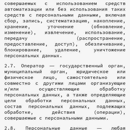
совершаемых с использованием средств
автоматизации или без использования таких
средств с персональными данными, включая
сбор, запись, систематизацию, накопление,
хранение, уточнение (обновление,
изменение), извлечение, использование,
передачу (распространение,
предоставление, доступ), обезличивание,
блокирование, удаление, уничтожение
персональных данных.
2.7. Оператор — государственный орган,
муниципальный орган, юридическое или
физическое лицо, самостоятельно или
совместно с другими лицами организующие
и/или осуществляющие обработку
персональных данных, а также определяющие
цели обработки персональных данных,
состав персональных данных, подлежащих
обработке, действия (операции),
совершаемые с персональными данными.
2.8. Персональные данные — любая