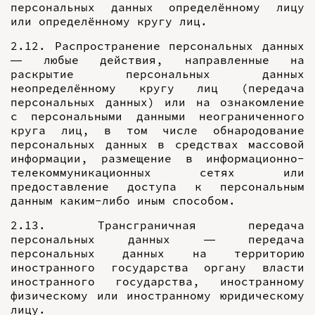
персональных данных определённому лицу
или определённому кругу лиц.
2.12. Распространение персональных данных
— любые действия, направленные на
раскрытие персональных данных
неопределённому кругу лиц (передача
персональных данных) или на ознакомление
с персональными данными неограниченного
круга лиц, в том числе обнародование
персональных данных в средствах массовой
информации, размещение в информационно-
телекоммуникационных сетях или
предоставление доступа к персональным
данным каким-либо иным способом.
2.13. Трансграничная передача
персональных данных — передача
персональных данных на территорию
иностранного государства органу власти
иностранного государства, иностранному
физическому или иностранному юридическому
лицу.