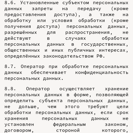
8.6. Установленные субъектом персональных
данных запреты на передачу (кроме
предоставления доступа), а также на
обработку или условия обработки (кроме
получения доступа) персональных данных,
разрешённых для распространения, не
действуют в случаях обработки
персональных данных в государственных,
общественных и иных публичных интересах,
определённых законодательством РФ.
8.7. Оператор при обработке персональных
данных обеспечивает конфиденциальность
персональных данных.
8.8. Оператор осуществляет хранение
персональных данных в форме, позволяющей
определить субъекта персональных данных,
не дольше, чем этого требуют цели
обработки персональных данных, если срок
хранения персональных данных не
установлен федеральным законом,
договором, стороной которого,