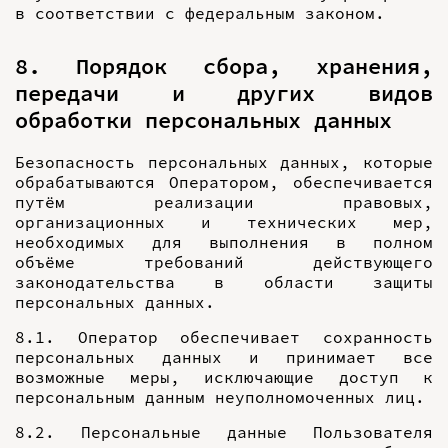
в соответствии с федеральным законом.
8. Порядок сбора, хранения,
передачи и других видов
обработки персональных данных
Безопасность персональных данных, которые
обрабатываются Оператором, обеспечивается
путём реализации правовых,
организационных и технических мер,
необходимых для выполнения в полном
объёме требований действующего
законодательства в области защиты
персональных данных.
8.1. Оператор обеспечивает сохранность
персональных данных и принимает все
возможные меры, исключающие доступ к
персональным данным неуполномоченных лиц.
8.2. Персональные данные Пользователя