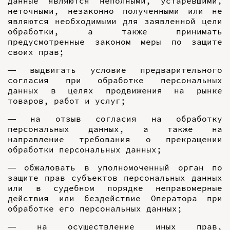
данные являются неполными, устаревшими,
неточными, незаконно полученными или не
являются необходимыми для заявленной цели
обработки, а также принимать
предусмотренные законом меры по защите
своих прав;
— выдвигать условие предварительного
согласия при обработке персональных
данных в целях продвижения на рынке
товаров, работ и услуг;
— на отзыв согласия на обработку
персональных данных, а также на
направление требования о прекращении
обработки персональных данных;
— обжаловать в уполномоченный орган по
защите прав субъектов персональных данных
или в судебном порядке неправомерные
действия или бездействие Оператора при
обработке его персональных данных;
— на осуществление иных прав,