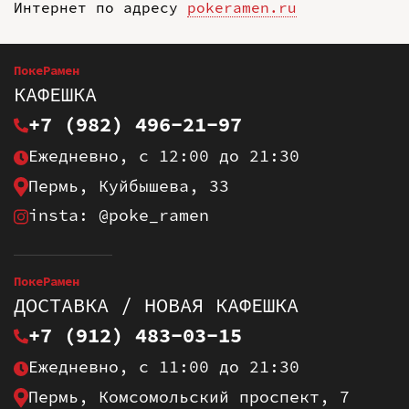
Интернет по адресу
pokeramen.ru
ПокеРамен
КАФЕШКА
+7 (982) 496-21-97
Ежедневно, с 12:00 до 21:30
Пермь, Куйбышева, 33
insta: @poke_ramen
ПокеРамен
ДОСТАВКА / НОВАЯ КАФЕШКА
+7 (912) 483-03-15
Ежедневно, с 11:00 до 21:30
Пермь, Комсомольский проспект, 7