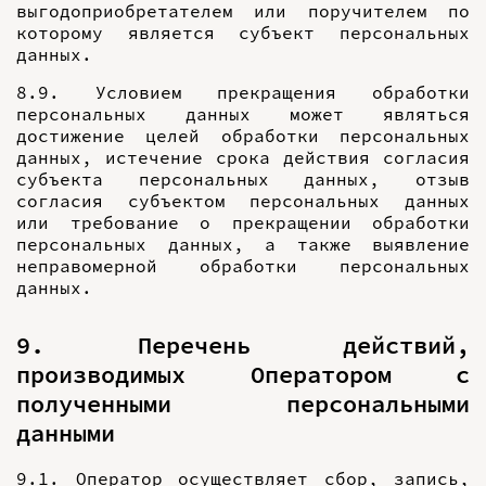
выгодоприобретателем или поручителем по
которому является субъект персональных
данных.
8.9. Условием прекращения обработки
персональных данных может являться
достижение целей обработки персональных
данных, истечение срока действия согласия
субъекта персональных данных, отзыв
согласия субъектом персональных данных
или требование о прекращении обработки
персональных данных, а также выявление
неправомерной обработки персональных
данных.
9. Перечень действий,
производимых Оператором с
полученными персональными
данными
9.1. Оператор осуществляет сбор, запись,