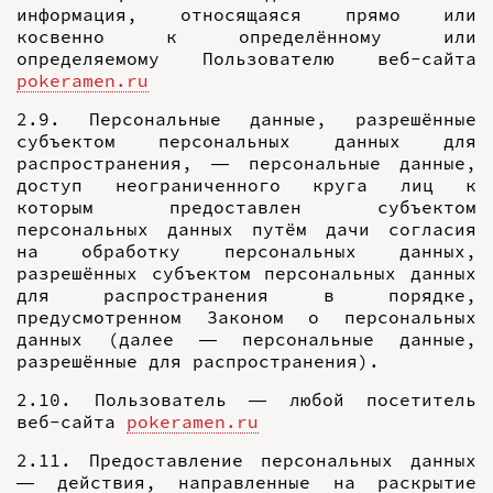
информация, относящаяся прямо или
косвенно к определённому или
определяемому Пользователю веб-сайта
pokeramen.ru
2.9. Персональные данные, разрешённые
субъектом персональных данных для
распространения, — персональные данные,
доступ неограниченного круга лиц к
которым предоставлен субъектом
персональных данных путём дачи согласия
на обработку персональных данных,
разрешённых субъектом персональных данных
для распространения в порядке,
предусмотренном Законом о персональных
данных (далее — персональные данные,
разрешённые для распространения).
2.10. Пользователь — любой посетитель
веб-сайта
pokeramen.ru
2.11. Предоставление персональных данных
— действия, направленные на раскрытие