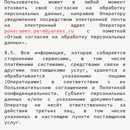
Пользователь может в любой момент
отозвать своё согласие на обработку
персональных данных, направив Оператору
уведомление посредством электронной почты
на электронный адрес Оператора
pokeramen.perm@yandex.ru
с пометкой
«Отзыв согласия на обработку персональных
данных».
8.5. Вся информация, которая собирается
сторонними сервисами, в том числе
платёжными системами, средствами связи и
другими поставщиками услуг, хранится и
обрабатывается указанными лицами
(Операторами) в соответствии с их
Пользовательским соглашением и Политикой
конфиденциальности. Субъект персональных
данных и/или с указанными документами.
Оператор не несёт ответственность за
действия третьих лиц, в том числе
указанных в настоящем пункте поставщиков
услуг.