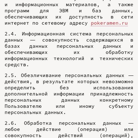
и информационных материалов, а также
программ для ЭВМ и баз данных,
обеспечивающих их доступность в сети
интернет по сетевому адресу
pokeramen.ru
2.4. Информационная система персональных
данных — совокупность содержащихся в
базах данных персональных данных и
обеспечивающих их обработку
информационных технологий и технических
средств.
2.5. Обезличивание персональных данных —
действия, в результате которых невозможно
определить без использования
дополнительной информации принадлежность
персональных данных конкретному
Пользователю или иному субъекту
персональных данных.
2.6. Обработка персональных данных —
любое действие (операция) или
совокупность действий (операций),