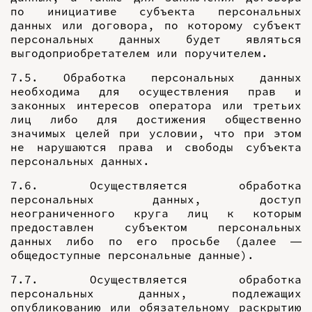
по инициативе субъекта персональных
данных или договора, по которому субъект
персональных данных будет являться
выгодоприобретателем или поручителем.
7.5. Обработка персональных данных
необходима для осуществления прав и
законных интересов оператора или третьих
лиц либо для достижения общественно
значимых целей при условии, что при этом
не нарушаются права и свободы субъекта
персональных данных.
7.6. Осуществляется обработка
персональных данных, доступ
неограниченного круга лиц к которым
предоставлен субъектом персональных
данных либо по его просьбе (далее —
общедоступные персональные данные).
7.7. Осуществляется обработка
персональных данных, подлежащих
опубликованию или обязательному раскрытию