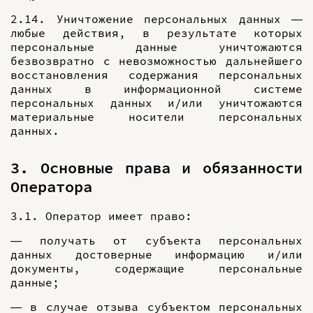
2.14. Уничтожение персональных данных —
любые действия, в результате которых
персональные данные уничтожаются
безвозвратно с невозможностью дальнейшего
восстановления содержания персональных
данных в информационной системе
персональных данных и/или уничтожаются
материальные носители персональных
данных.
3. Основные права и обязанности
Оператора
3.1. Оператор имеет право:
— получать от субъекта персональных
данных достоверные информацию и/или
документы, содержащие персональные
данные;
— в случае отзыва субъектом персональных