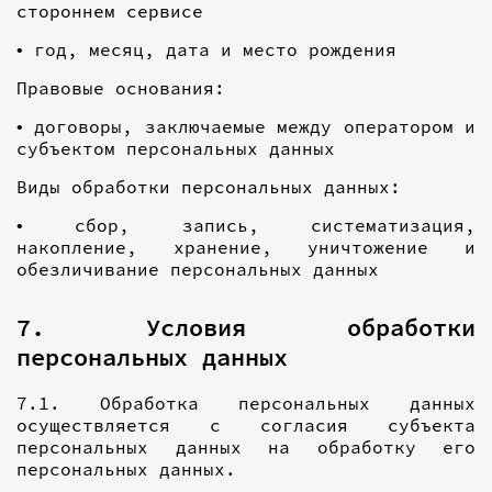
стороннем сервисе
• год, месяц, дата и место рождения
Правовые основания:
• договоры, заключаемые между оператором и
субъектом персональных данных
Виды обработки персональных данных:
• сбор, запись, систематизация,
накопление, хранение, уничтожение и
обезличивание персональных данных
7. Условия обработки
персональных данных
7.1. Обработка персональных данных
осуществляется с согласия субъекта
персональных данных на обработку его
персональных данных.