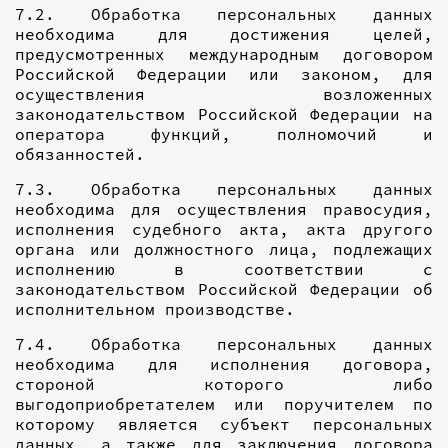
7.2. Обработка персональных данных
необходима для достижения целей,
предусмотренных международным договором
Российской Федерации или законом, для
осуществления возложенных
законодательством Российской Федерации на
оператора функций, полномочий и
обязанностей.
7.3. Обработка персональных данных
необходима для осуществления правосудия,
исполнения судебного акта, акта другого
органа или должностного лица, подлежащих
исполнению в соответствии с
законодательством Российской Федерации об
исполнительном производстве.
7.4. Обработка персональных данных
необходима для исполнения договора,
стороной которого либо
выгодоприобретателем или поручителем по
которому является субъект персональных
данных, а также для заключения договора