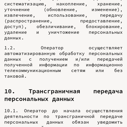
систематизацию, накопление, хранение,
уточнение (обновление, изменение),
извлечение, использование, передачу
(распространение, предоставление,
доступ), обезличивание, блокирование,
удаление и уничтожение персональных
данных.
1.2. Оператор осуществляет
автоматизированную обработку персональных
данных с получением и/или передачей
полученной информации по информационно
телекоммуникационным сетям или без
таковой.
10. Трансграничная передача
персональных данных
10.1. Оператор до начала осуществления
деятельности по трансграничной передаче
персональных данных обязан уведомить