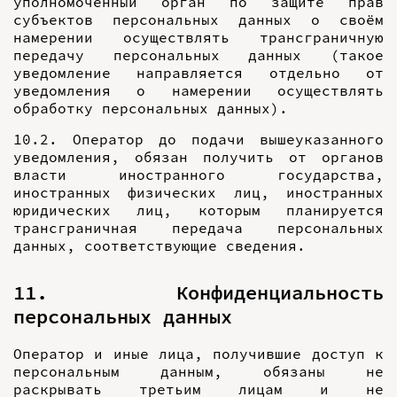
уполномоченный орган по защите прав
субъектов персональных данных о своём
намерении осуществлять трансграничную
передачу персональных данных (такое
уведомление направляется отдельно от
уведомления о намерении осуществлять
обработку персональных данных).
10.2. Оператор до подачи вышеуказанного
уведомления, обязан получить от органов
власти иностранного государства,
иностранных физических лиц, иностранных
юридических лиц, которым планируется
трансграничная передача персональных
данных, соответствующие сведения.
11. Конфиденциальность
персональных данных
Оператор и иные лица, получившие доступ к
персональным данным, обязаны не
раскрывать третьим лицам и не