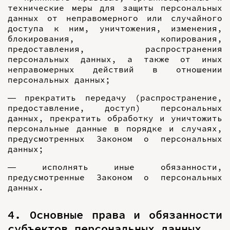
технические меры для защиты персональных
данных от неправомерного или случайного
доступа к ним, уничтожения, изменения,
блокирования, копирования,
предоставления, распространения
персональных данных, а также от иных
неправомерных действий в отношении
персональных данных;
— прекратить передачу (распространение,
предоставление, доступ) персональных
данных, прекратить обработку и уничтожить
персональные данные в порядке и случаях,
предусмотренных Законом о персональных
данных;
— исполнять иные обязанности,
предусмотренные Законом о персональных
данных.
4. Основные права и обязанности
субъектов персональных данных