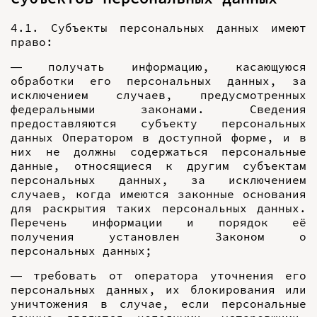
4.1. Субъекты персональных данных имеют
право:
— получать информацию, касающуюся
обработки его персональных данных, за
исключением случаев, предусмотренных
федеральными законами. Сведения
предоставляются субъекту персональных
данных Оператором в доступной форме, и в
них не должны содержаться персональные
данные, относящиеся к другим субъектам
персональных данных, за исключением
случаев, когда имеются законные основания
для раскрытия таких персональных данных.
Перечень информации и порядок её
получения установлен Законом о
персональных данных;
— требовать от оператора уточнения его
персональных данных, их блокирования или
уничтожения в случае, если персональные