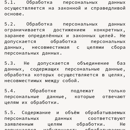
5.1. Обработка персональных данных
осуществляется на законной и справедливой
основе.
5.2. Обработка персональных данных
ограничивается достижением конкретных,
заранее определённых и законных целей. Не
допускается обработка персональных
данных, несовместимая с целями сбора
персональных данных.
5.3. Не допускается объединение баз
данных, содержащих персональные данные,
обработка которых осуществляется в целях,
несовместимых между собой.
5.4. Обработке подлежат только
персональные данные, которые отвечают
целям их обработки.
5.5. Содержание и объём обрабатываемых
персональных данных соответствуют
заявленным целям обработки. Не
допускается избыточность обрабатываемых