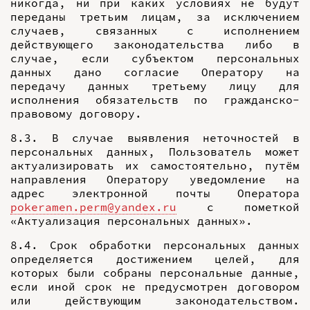
никогда, ни при каких условиях не будут
переданы третьим лицам, за исключением
случаев, связанных с исполнением
действующего законодательства либо в
случае, если субъектом персональных
данных дано согласие Оператору на
передачу данных третьему лицу для
исполнения обязательств по гражданско-
правовому договору.
8.3. В случае выявления неточностей в
персональных данных, Пользователь может
актуализировать их самостоятельно, путём
направления Оператору уведомление на
адрес электронной почты Оператора
pokeramen.perm@yandex.ru
с пометкой
«Актуализация персональных данных».
8.4. Срок обработки персональных данных
определяется достижением целей, для
которых были собраны персональные данные,
если иной срок не предусмотрен договором
или действующим законодательством.