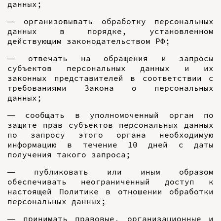
данных;
— организовывать обработку персональных
данных в порядке, установленном
действующим законодательством РФ;
— отвечать на обращения и запросы
субъектов персональных данных и их
законных представителей в соответствии с
требованиями Закона о персональных
данных;
— сообщать в уполномоченный орган по
защите прав субъектов персональных данных
по запросу этого органа необходимую
информацию в течение 10 дней с даты
получения такого запроса;
— публиковать или иным образом
обеспечивать неограниченный доступ к
настоящей Политике в отношении обработки
персональных данных;
— принимать правовые, организационные и