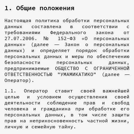
1. Общие положения
Настоящая политика обработки персональных
данных составлена в соответствии с
требованиями Федерального закона от
27.07.2006. № 152-ФЗ «О персональных
данных» (далее — Закон о персональных
данных) и определяет порядок обработки
персональных данных и меры по обеспечению
безопасности персональных данных,
предпринимаемые ОБЩЕСТВО С ОГРАНИЧЕННОЙ
ОТВЕТСТВЕННОСТЬЮ "УМАМИКАТИКО" (далее —
Оператор).
1.1. Оператор ставит своей важнейшей
целью и условием осуществления своей
деятельности соблюдение прав и свобод
человека и гражданина при обработке его
персональных данных, в том числе защиты
прав на неприкосновенность частной жизни,
личную и семейную тайну.