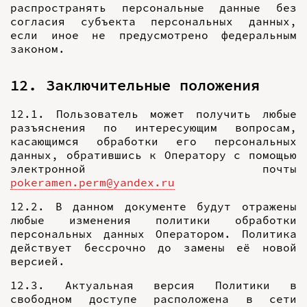
распространять персональные данные без
согласия субъекта персональных данных,
если иное не предусмотрено федеральным
законом.
12. Заключительные положения
12.1. Пользователь может получить любые
разъяснения по интересующим вопросам,
касающимся обработки его персональных
данных, обратившись к Оператору с помощью
электронной почты
pokeramen.perm@yandex.ru
12.2. В данном документе будут отражены
любые изменения политики обработки
персональных данных Оператором. Политика
действует бессрочно до замены её новой
версией.
12.3. Актуальная версия Политики в
свободном доступе расположена в сети