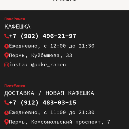
ПокеРамен
КАФЕШКА
+7 (982) 496-21-97
Ежедневно, с 12:00 до 21:30
Пермь, Куйбышева, 33
insta: @poke_ramen
ПокеРамен
ДОСТАВКА / НОВАЯ КАФЕШКА
+7 (912) 483-03-15
Ежедневно, с 11:00 до 21:30
Пермь, Комсомольский проспект, 7