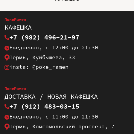
ПокеРамен
КАФЕШКА
+7 (982) 496-21-97
Ежедневно, с 12:00 до 21:30
Пермь, Куйбышева, 33
insta: @poke_ramen
ПокеРамен
ДОСТАВКА / НОВАЯ КАФЕШКА
+7 (912) 483-03-15
Ежедневно, с 11:00 до 21:30
Пермь, Комсомольский проспект, 7