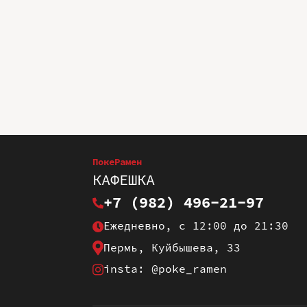
ПокеРамен
КАФЕШКА
+7 (982) 496-21-97
Ежедневно, с 12:00 до 21:30
Пермь, Куйбышева, 33
insta: @poke_ramen