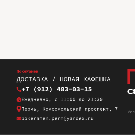
ПокеРамен
ДОСТАВКА / НОВАЯ КАФЕШКА
+7 (912) 483-03-15
Ежедневно, с 11:00 до 21:30
Пермь, Комсомольский проспект, 7
Усл
pokeramen.perm@yandex.ru