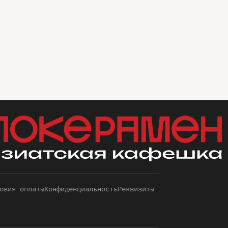
овия оплаты
Конфиденциальность
Реквизиты