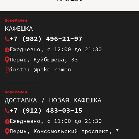
ПокеРамен
КАФЕШКА
+7 (982) 496-21-97
Ежедневно, с 12:00 до 21:30
Пермь, Куйбышева, 33
insta: @poke_ramen
ПокеРамен
ДОСТАВКА / НОВАЯ КАФЕШКА
+7 (912) 483-03-15
Ежедневно, с 11:00 до 21:30
Пермь, Комсомольский проспект, 7