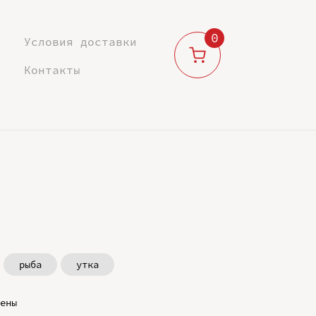
0
Условия доставки
Контакты
рыба
утка
ены