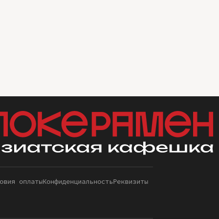
овия оплаты
Конфиденциальность
Реквизиты