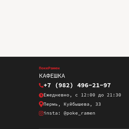
ПокеРамен
КАФЕШКА
+7 (982) 496-21-97
Ежедневно, с 12:00 до 21:30
Пермь, Куйбышева, 33
insta: @poke_ramen