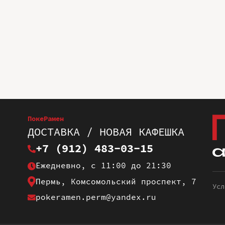
ПокеРамен
ДОСТАВКА / НОВАЯ КАФЕШКА
+7 (912) 483-03-15
Ежедневно, с 11:00 до 21:30
Пермь, Комсомольский проспект, 7
Усл
pokeramen.perm@yandex.ru