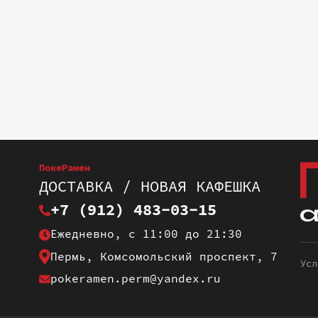
ПокеРамен
ДОСТАВКА / НОВАЯ КАФЕШКА
+7 (912) 483-03-15
Ежедневно, с 11:00 до 21:30
Пермь, Комсомольский проспект, 7
Усл
pokeramen.perm@yandex.ru