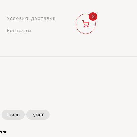
0
Условия доставки
Контакты
рыба
утка
ены