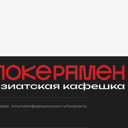
овия оплаты
Конфиденциальность
Реквизиты