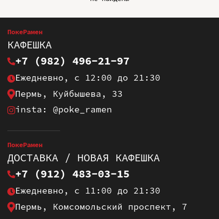
ПокеРамен
КАФЕШКА
+7 (982) 496-21-97
Ежедневно, с 12:00 до 21:30
Пермь, Куйбышева, 33
insta: @poke_ramen
ПокеРамен
ДОСТАВКА / НОВАЯ КАФЕШКА
+7 (912) 483-03-15
Ежедневно, с 11:00 до 21:30
Пермь, Комсомольский проспект, 7