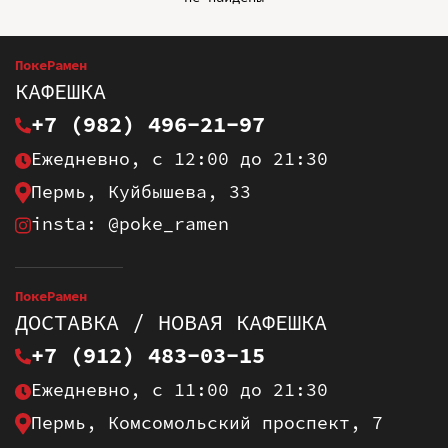
ПокеРамен
КАФЕШКА
+7 (982) 496-21-97
Ежедневно, с 12:00 до 21:30
Пермь, Куйбышева, 33
insta: @poke_ramen
ПокеРамен
ДОСТАВКА / НОВАЯ КАФЕШКА
+7 (912) 483-03-15
Ежедневно, с 11:00 до 21:30
Пермь, Комсомольский проспект, 7